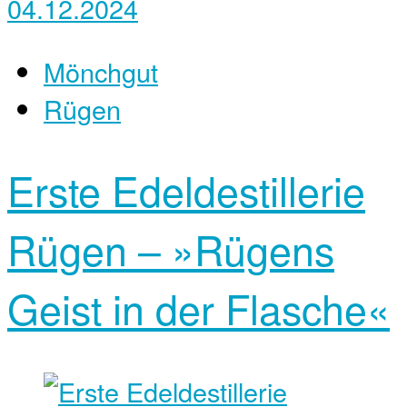
04.12.2024
Mönchgut
Rügen
Erste Edeldestillerie
Rügen – »Rügens
Geist in der Flasche«