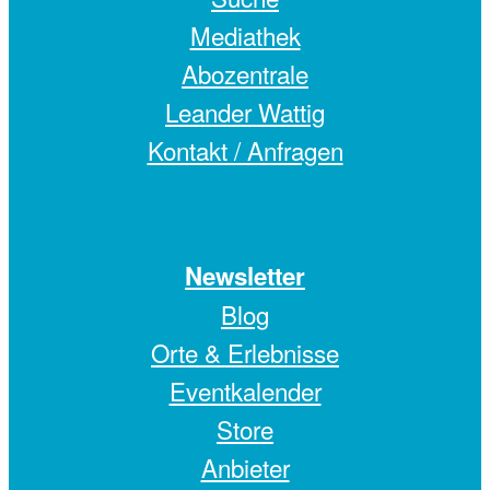
Mediathek
Abozentrale
Leander Wattig
Kontakt / Anfragen
Newsletter
Blog
Orte & Erlebnisse
Eventkalender
Store
Anbieter