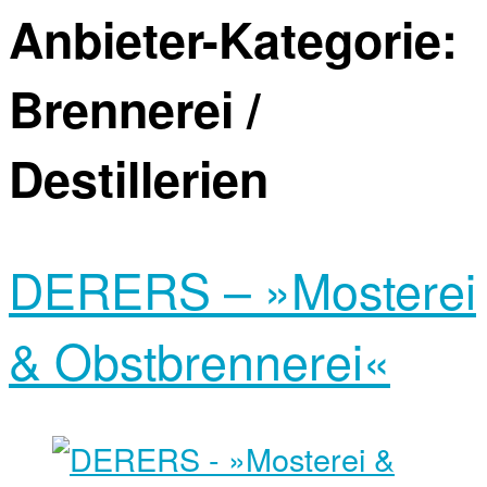
Anbieter-Kategorie:
Brennerei /
Destillerien
DERERS – »Mosterei
& Obstbrennerei«