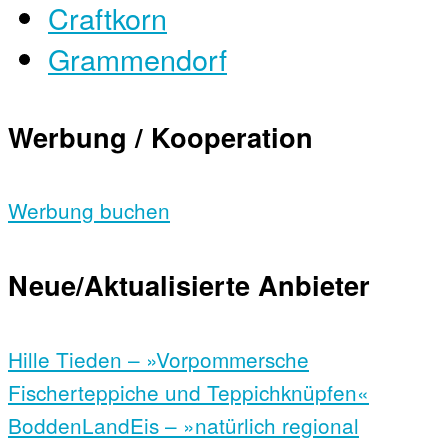
Craftkorn
Grammendorf
Werbung / Kooperation
Werbung buchen
Neue/Aktualisierte Anbieter
Hille Tieden – »Vorpommersche
Fischerteppiche und Teppichknüpfen«
BoddenLandEis – »natürlich regional