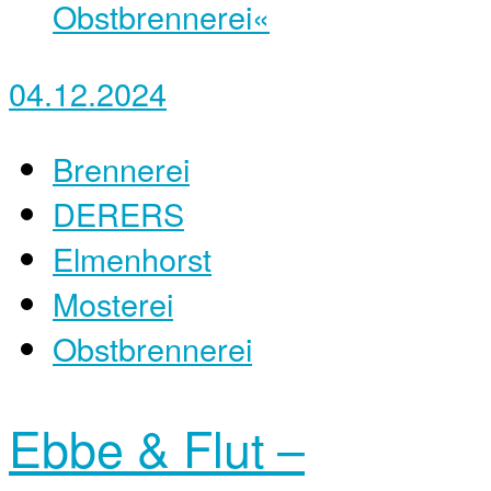
04.12.2024
Brennerei
DERERS
Elmenhorst
Mosterei
Obstbrennerei
Ebbe & Flut –