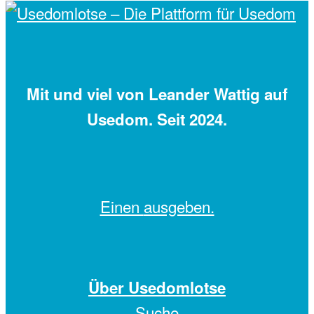
Mit
und viel
von Leander Wattig auf
Usedom. Seit 2024.
Einen
ausgeben.
Über Usedomlotse
Suche