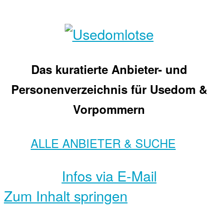
Das kuratierte Anbieter- und
Personenverzeichnis für Usedom &
Vorpommern
ALLE ANBIETER & SUCHE
Infos via E-Mail
Zum Inhalt springen