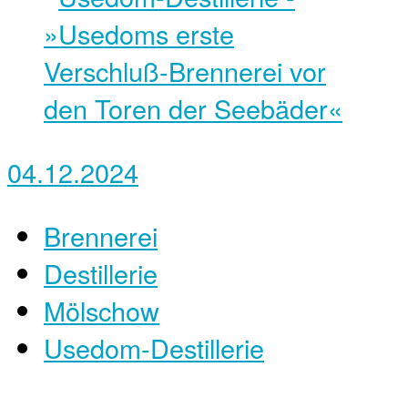
04.12.2024
Brennerei
Destillerie
Mölschow
Usedom-Destillerie