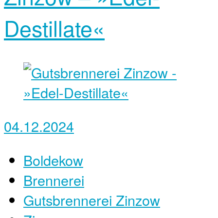
Destillate«
04.12.2024
Boldekow
Brennerei
Gutsbrennerei Zinzow