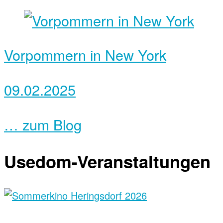
Vorpommern in New York
09.02.2025
… zum Blog
Usedom-Veranstaltungen