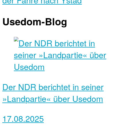
Usedom-Blog
Der NDR berichtet in seiner
»Landpartie« über Usedom
17.08.2025