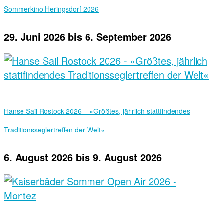
Sommerkino Heringsdorf 2026
29. Juni 2026
bis
6. September 2026
Hanse Sail Rostock 2026 – »Größtes, jährlich stattfindendes
Traditionsseglertreffen der Welt«
6. August 2026
bis
9. August 2026