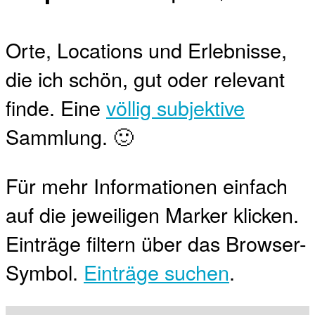
Orte, Locations und Erlebnisse,
die ich schön, gut oder relevant
finde. Eine
völlig subjektive
Sammlung. 🙂
Für mehr Informationen einfach
auf die jeweiligen Marker klicken.
Einträge filtern über das Browser-
Symbol.
Einträge suchen
.