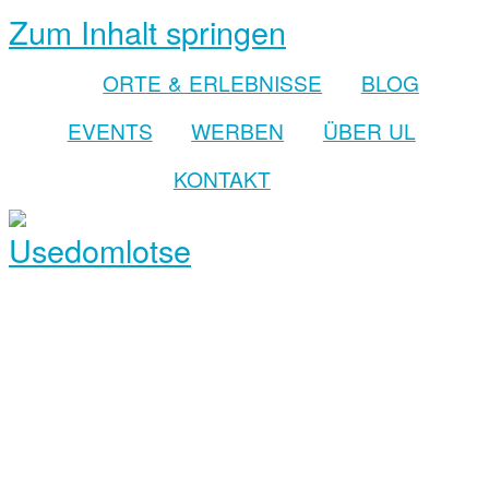
Zum Inhalt springen
ORTE & ERLEBNISSE
BLOG
EVENTS
WERBEN
ÜBER UL
KONTAKT