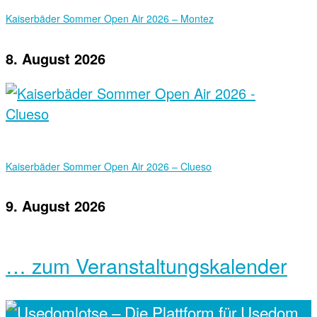
Kaiserbäder Sommer Open Air 2026 – Montez
8. August 2026
Kaiserbäder Sommer Open Air 2026 – Clueso
9. August 2026
… zum Veranstaltungskalender