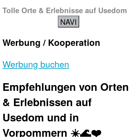
Tolle Orte & Erlebnisse auf Usedom
NAVI
Werbung / Kooperation
Werbung buchen
Empfehlungen von Orten
& Erlebnissen auf
Usedom und in
Vorpommern ☀️🌊❤️