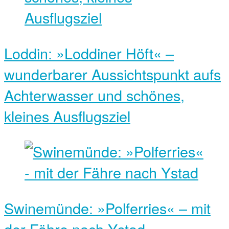
Loddin: »Loddiner Höft« –
wunderbarer Aussichtspunkt aufs
Achterwasser und schönes,
kleines Ausflugsziel
Swinemünde: »Polferries« – mit
der Fähre nach Ystad