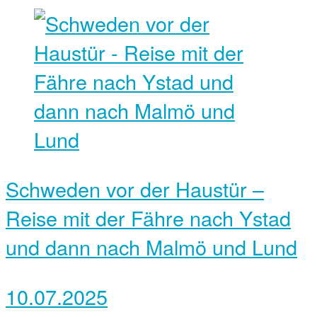
Schweden vor der Haustür –
Reise mit der Fähre nach Ystad
und dann nach Malmö und Lund
10.07.2025