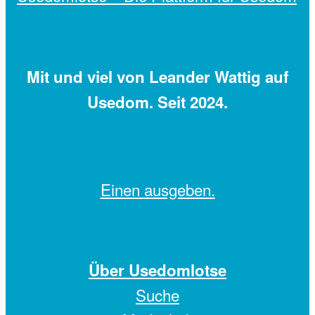
Mit
und viel
von Leander Wattig auf
Usedom. Seit 2024.
Einen
ausgeben.
Über Usedomlotse
Suche