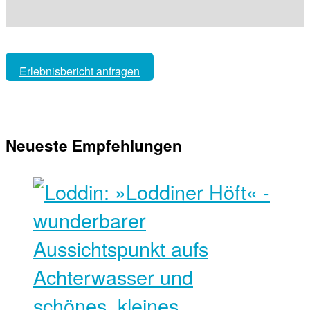
Erlebnisbericht anfragen
Neueste Empfehlungen