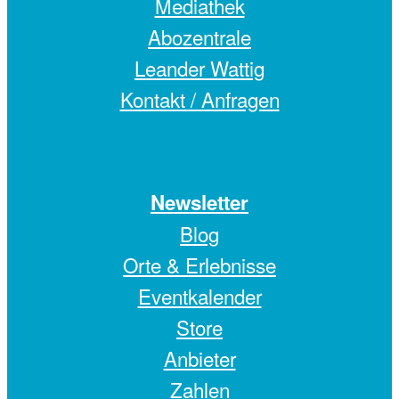
Mediathek
Abozentrale
Leander Wattig
Kontakt / Anfragen
Newsletter
Blog
Orte & Erlebnisse
Eventkalender
Store
Anbieter
Zahlen