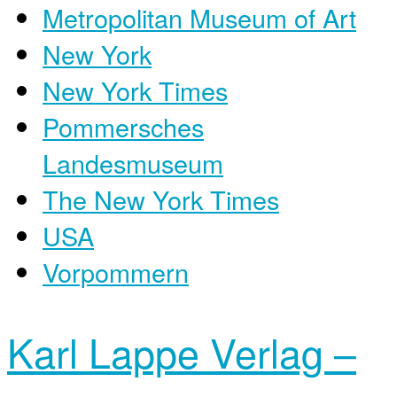
Metropolitan Museum of Art
New York
New York Times
Pommersches
Landesmuseum
The New York Times
USA
Vorpommern
Karl Lappe Verlag –