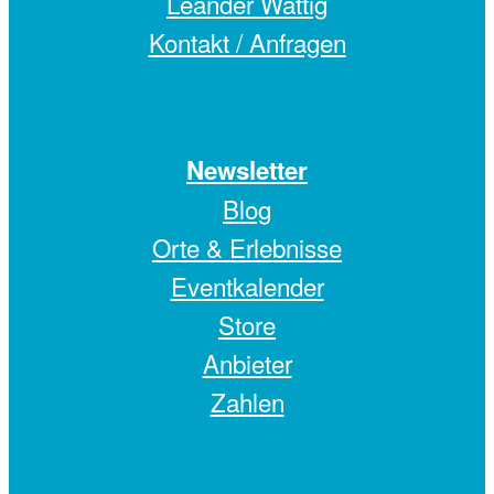
Leander Wattig
Kontakt / Anfragen
Newsletter
Blog
Orte & Erlebnisse
Eventkalender
Store
Anbieter
Zahlen