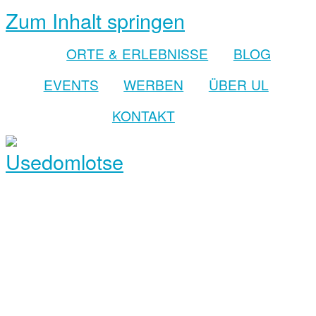
Zum Inhalt springen
ORTE & ERLEBNISSE
BLOG
EVENTS
WERBEN
ÜBER UL
KONTAKT