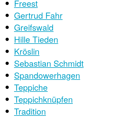
Freest
Gertrud Fahr
Greifswald
Hille Tieden
Kröslin
Sebastian Schmidt
Spandowerhagen
Teppiche
Teppichknüpfen
Tradition