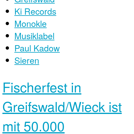
Ki Records
Monokle
Musiklabel
Paul Kadow
Sieren
Fischerfest in
Greifswald/Wieck ist
mit 50.000