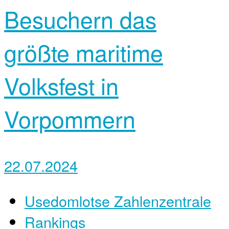
Besuchern das
größte maritime
Volksfest in
Vorpommern
22.07.2024
Usedomlotse Zahlenzentrale
Rankings