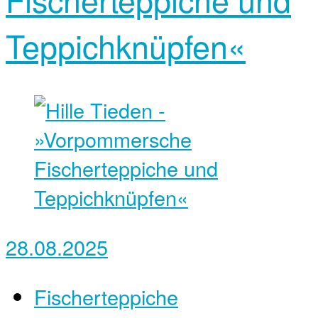
Teppichknüpfen«
28.08.2025
Fischerteppiche