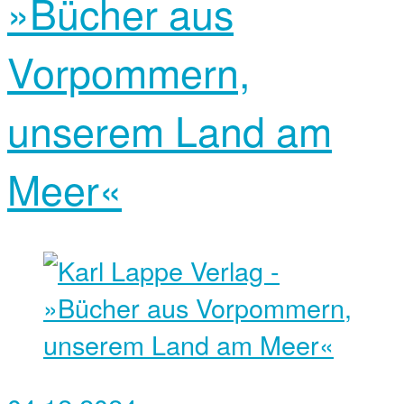
»Bücher aus
Vorpommern,
unserem Land am
Meer«