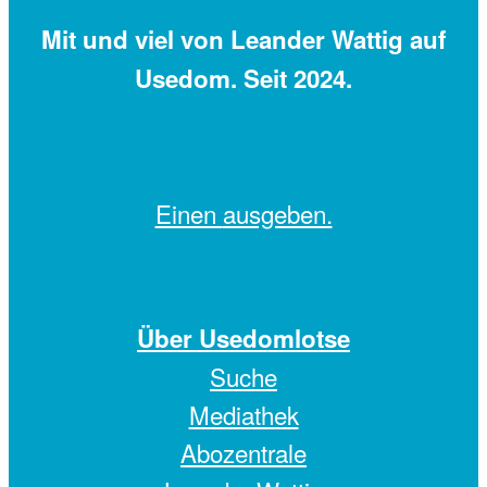
Mit
und viel
von Leander Wattig auf
Usedom. Seit 2024.
Einen
ausgeben.
Über Usedomlotse
Suche
Mediathek
Abozentrale