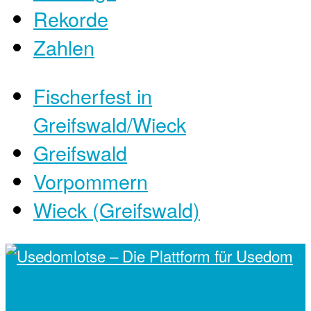
Rekorde
Zahlen
Fischerfest in
Greifswald/Wieck
Greifswald
Vorpommern
Wieck (Greifswald)