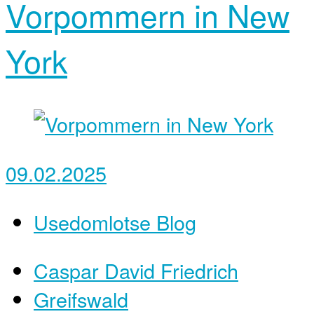
Vorpommern in New
York
09.02.2025
Usedomlotse Blog
Caspar David Friedrich
Greifswald