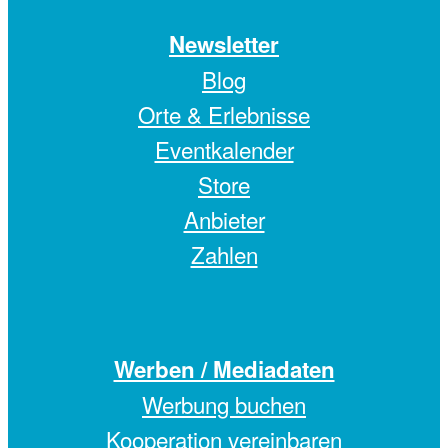
Newsletter
Blog
Orte & Erlebnisse
Eventkalender
Store
Anbieter
Zahlen
Werben / Mediadaten
Werbung buchen
Kooperation vereinbaren