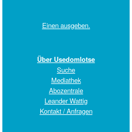
Einen
ausgeben.
Über Usedomlotse
Suche
Mediathek
Abozentrale
Leander Wattig
Kontakt / Anfragen