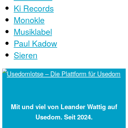
Ki Records
Monokle
Musiklabel
Paul Kadow
Sieren
Mit
und viel
von Leander Wattig auf
Usedom. Seit 2024.