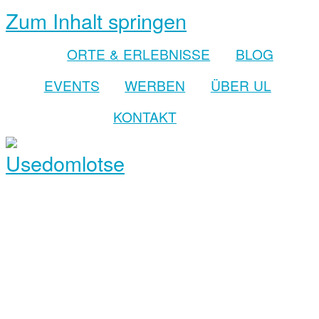
Zum Inhalt springen
ORTE & ERLEBNISSE
BLOG
EVENTS
WERBEN
ÜBER UL
KONTAKT