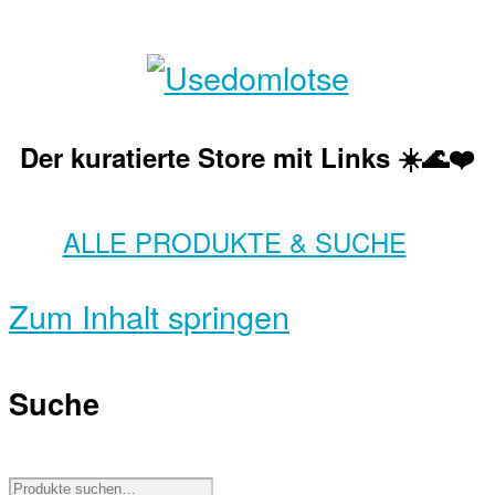
Der kuratierte Store mit Links ☀️🌊❤️
ALLE PRODUKTE & SUCHE
Zum Inhalt springen
Suche