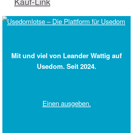
Kauf-Link
Mit
und viel
von Leander Wattig auf
Usedom. Seit 2024.
Einen
ausgeben.