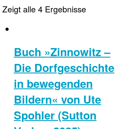
Zeigt alle 4 Ergebnisse
Buch »Zinnowitz –
Die Dorfgeschichte
in bewegenden
Bildern« von Ute
Spohler (Sutton