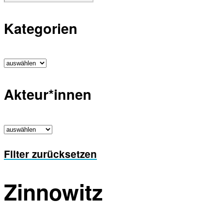
Kategorien
Akteur*innen
Filter zurücksetzen
Zinnowitz