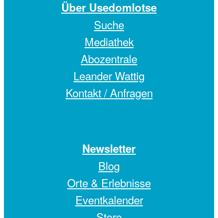
Über Usedomlotse
Suche
Mediathek
Abozentrale
Leander Wattig
Kontakt / Anfragen
Newsletter
Blog
Orte & Erlebnisse
Eventkalender
Store