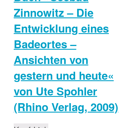
Zinnowitz – Die
Entwicklung eines
Badeortes –
Ansichten von
gestern und heute«
von Ute Spohler
(Rhino Verlag, 2009)