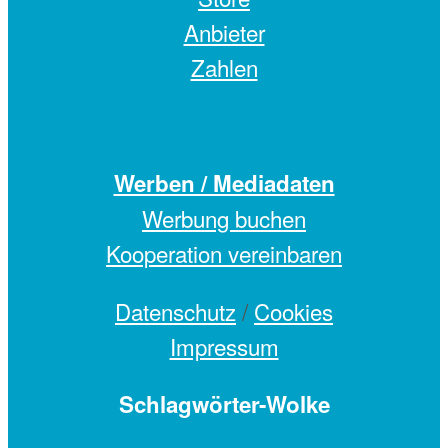
Anbieter
Zahlen
Werben / Mediadaten
Werbung buchen
Kooperation vereinbaren
Datenschutz
/
Cookies
Impressum
Schlagwörter-Wolke