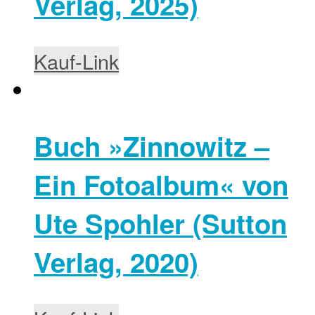
Verlag, 2025)
Kauf-Link
Buch »Zinnowitz –
Ein Fotoalbum« von
Ute Spohler (Sutton
Verlag, 2020)