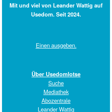
Mit
und viel
von Leander Wattig auf
Usedom. Seit 2024.
Einen
ausgeben.
Über Usedomlotse
Suche
Mediathek
Abozentrale
Leander Wattig