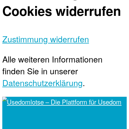
Cookies widerrufen
Zustimmung widerrufen
Alle weiteren Informationen
finden Sie in unserer
Datenschutzerklärung
.