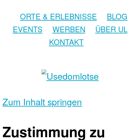
ORTE & ERLEBNISSE
BLOG
EVENTS
WERBEN
ÜBER UL
KONTAKT
Zum Inhalt springen
Zustimmung zu