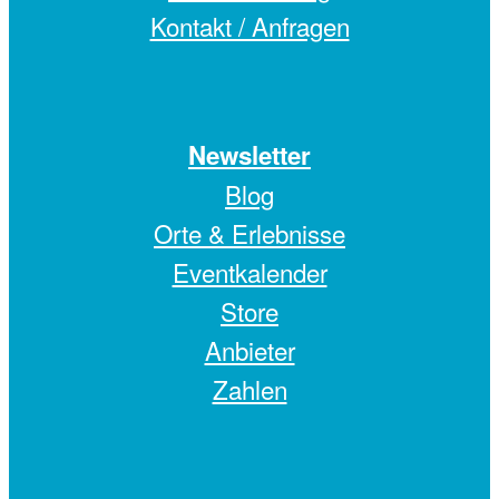
Kontakt / Anfragen
Newsletter
Blog
Orte & Erlebnisse
Eventkalender
Store
Anbieter
Zahlen