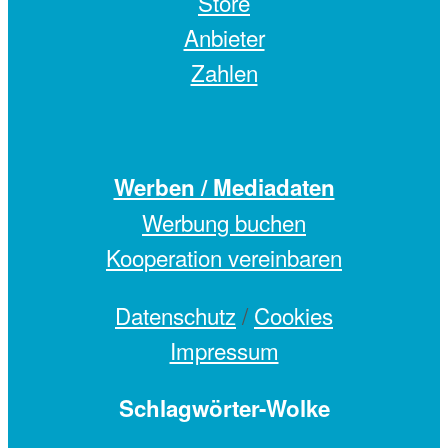
Store
Anbieter
Zahlen
Werben / Mediadaten
Werbung buchen
Kooperation vereinbaren
Datenschutz
/
Cookies
Impressum
Schlagwörter-Wolke