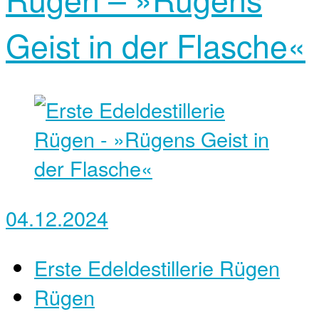
Geist in der Flasche«
04.12.2024
Erste Edeldestillerie Rügen
Rügen