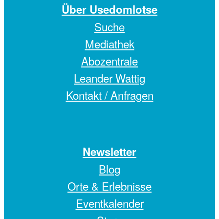
Über Usedomlotse
Suche
Mediathek
Abozentrale
Leander Wattig
Kontakt / Anfragen
Newsletter
Blog
Orte & Erlebnisse
Eventkalender