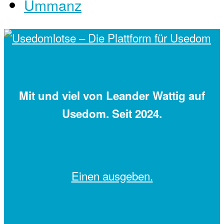
Ummanz
Mit
und viel
von Leander Wattig auf
Usedom. Seit 2024.
Einen
ausgeben.