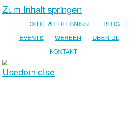
Zum Inhalt springen
ORTE & ERLEBNISSE
BLOG
EVENTS
WERBEN
ÜBER UL
KONTAKT