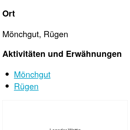
Ort
Mönchgut, Rügen
Aktivitäten und Erwähnungen
Mönchgut
Rügen