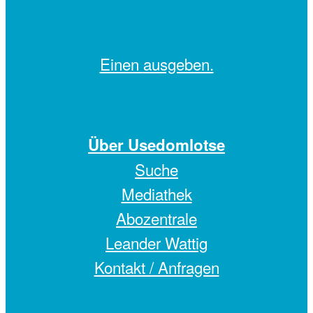
Einen
ausgeben.
Über Usedomlotse
Suche
Mediathek
Abozentrale
Leander Wattig
Kontakt / Anfragen