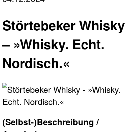
Störtebeker Whisky
– »Whisky. Echt.
Nordisch.«
(Selbst-)Beschreibung /