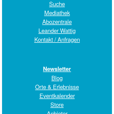
Suche
Mediathek
Abozentrale
Leander Wattig
Kontakt / Anfragen
Newsletter
Blog
Orte & Erlebnisse
Eventkalender
Store
Anbieter