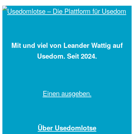
Mit
und viel
von Leander Wattig auf
Usedom. Seit 2024.
Einen
ausgeben.
Über Usedomlotse