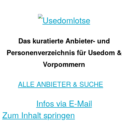
Das kuratierte Anbieter- und
Personenverzeichnis für Usedom &
Vorpommern
ALLE ANBIETER & SUCHE
Infos via E-Mail
Zum Inhalt springen