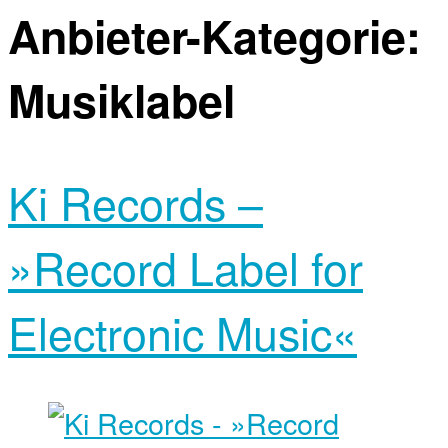
Anbieter-Kategorie:
Musiklabel
Ki Records –
»Record Label for
Electronic Music«