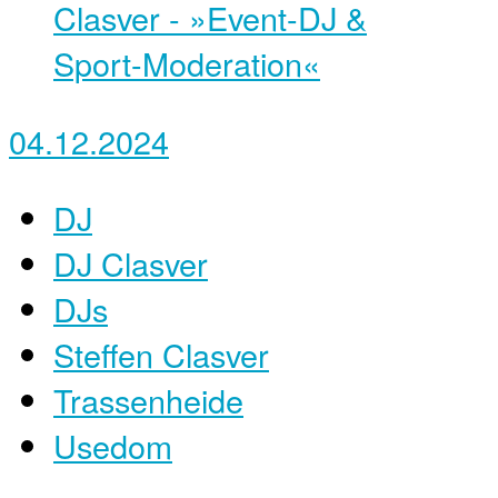
04.12.2024
DJ
DJ Clasver
DJs
Steffen Clasver
Trassenheide
Usedom