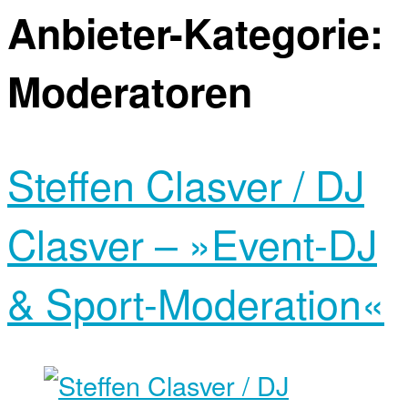
Anbieter-Kategorie:
Moderatoren
Steffen Clasver / DJ
Clasver – »Event-DJ
& Sport-Moderation«