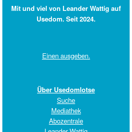
Mit
und viel
von Leander Wattig auf
Usedom. Seit 2024.
Einen
ausgeben.
Über Usedomlotse
Suche
Mediathek
Abozentrale
Leander Wattig