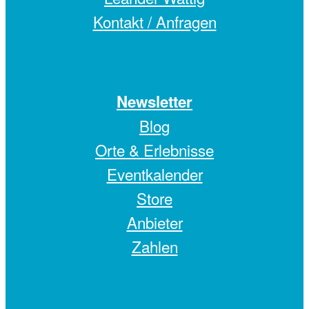
Kontakt / Anfragen
Newsletter
Blog
Orte & Erlebnisse
Eventkalender
Store
Anbieter
Zahlen