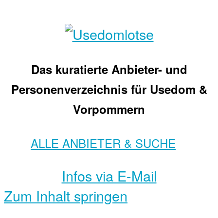
Das kuratierte Anbieter- und
Personenverzeichnis für Usedom &
Vorpommern
ALLE ANBIETER & SUCHE
Infos via E-Mail
Zum Inhalt springen