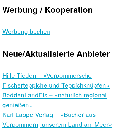
Werbung / Kooperation
Werbung buchen
Neue/Aktualisierte Anbieter
Hille Tieden – »Vorpommersche
Fischerteppiche und Teppichknüpfen«
BoddenLandEis – »natürlich regional
genießen«
Karl Lappe Verlag – »Bücher aus
Vorpommern, unserem Land am Meer«