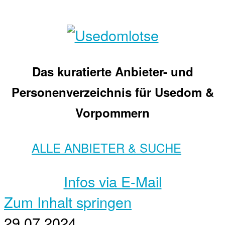
Das kuratierte Anbieter- und
Personenverzeichnis für Usedom &
Vorpommern
ALLE ANBIETER & SUCHE
Infos via E-Mail
Zum Inhalt springen
29.07.2024