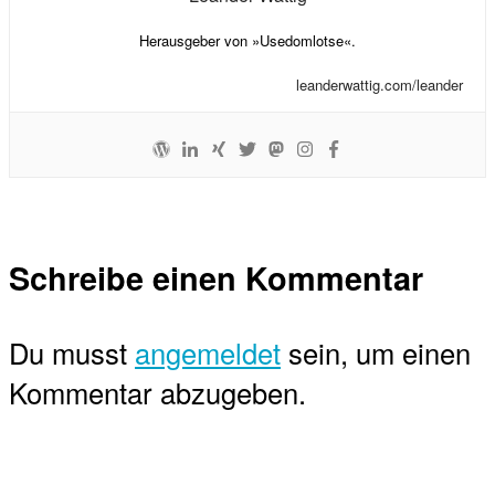
Herausgeber von »Usedomlotse«.
leanderwattig.com/leander
Schreibe einen Kommentar
Du musst
angemeldet
sein, um einen
Kommentar abzugeben.