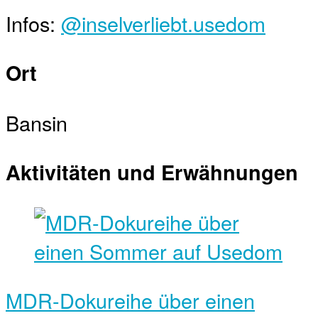
Infos:
@inselverliebt.usedom
Ort
Bansin
Aktivitäten und Erwähnungen
MDR-Dokureihe über einen