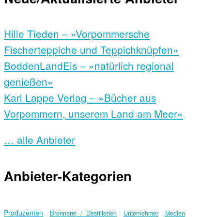
Hille Tieden – »Vorpommersche
Fischerteppiche und Teppichknüpfen«
BoddenLandEis – »natürlich regional
genießen«
Karl Lappe Verlag – »Bücher aus
Vorpommern, unserem Land am Meer«
… alle Anbieter
Anbieter-Kategorien
Produzenten
Brennerei / Destillerien
Unternehmer
Medien