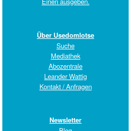
Einen
ausgeben.
Über Usedomlotse
Suche
Mediathek
Abozentrale
Leander Wattig
Kontakt / Anfragen
Newsletter
Blog