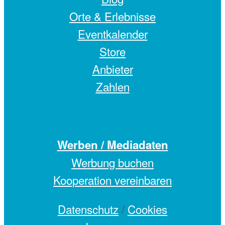
Orte & Erlebnisse
Eventkalender
Store
Anbieter
Zahlen
Werben / Mediadaten
Werbung buchen
Kooperation vereinbaren
Datenschutz
/
Cookies