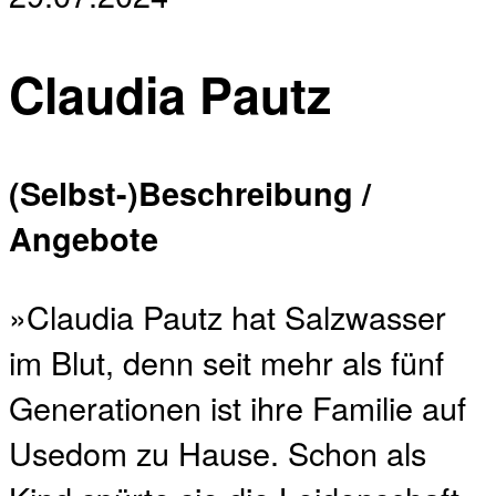
Claudia Pautz
(Selbst-)Beschreibung /
Angebote
»Claudia Pautz hat Salzwasser
im Blut, denn seit mehr als fünf
Generationen ist ihre Familie auf
Usedom zu Hause. Schon als