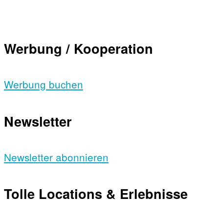
Werbung / Kooperation
Werbung buchen
Newsletter
Newsletter abonnieren
Tolle Locations & Erlebnisse