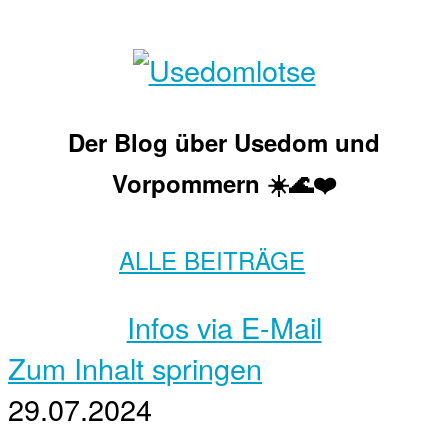
Der Blog über Usedom und
Vorpommern ☀️🌊❤️
ALLE BEITRÄGE
Infos via E-Mail
Zum Inhalt springen
29.07.2024