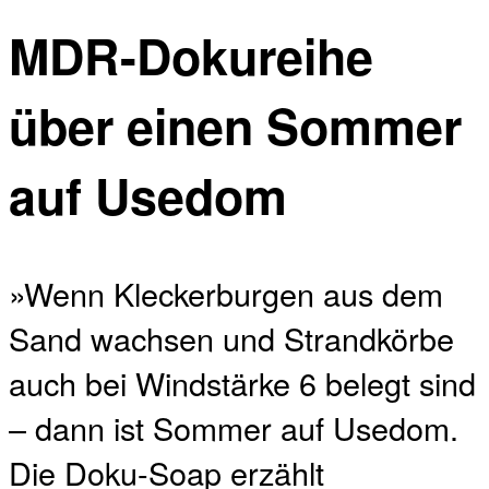
MDR-Dokureihe
über einen Sommer
auf Usedom
»Wenn Kleckerburgen aus dem
Sand wachsen und Strandkörbe
auch bei Windstärke 6 belegt sind
– dann ist Sommer auf Usedom.
Die Doku-Soap erzählt