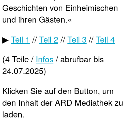
Geschichten von Einheimischen
und ihren Gästen.«
▶
Teil 1
//
Teil 2
//
Teil 3
//
Teil 4
(4 Teile /
Infos
/ abrufbar bis
24.07.2025)
Klicken Sie auf den Button, um
den Inhalt der ARD Mediathek zu
laden.