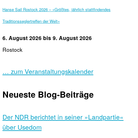
Hanse Sail Rostock 2026 – »Größtes, jährlich stattfindendes
Traditionsseglertreffen der Welt«
6. August 2026
bis
9. August 2026
Rostock
… zum Veranstaltungskalender
Neueste Blog-Beiträge
Der NDR berichtet in seiner »Landpartie«
über Usedom