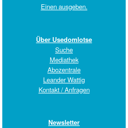
Einen
ausgeben.
Über Usedomlotse
Suche
Mediathek
Abozentrale
Leander Wattig
Kontakt / Anfragen
Newsletter