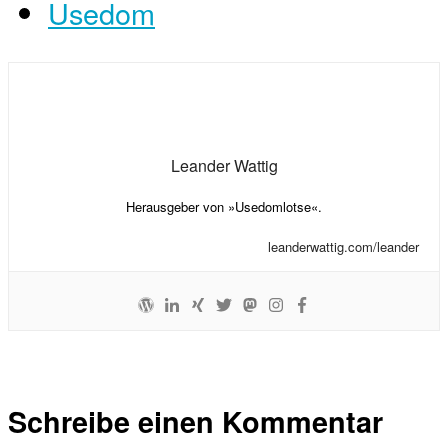
Usedom
Leander Wattig
Herausgeber von »Usedomlotse«.
leanderwattig.com/leander
Schreibe einen Kommentar