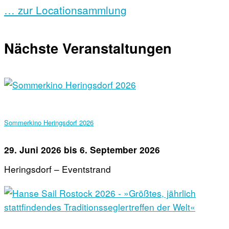
… zur Locationsammlung
Nächste Veranstaltungen
Sommerkino Heringsdorf 2026
29. Juni 2026
bis
6. September 2026
Heringsdorf – Eventstrand