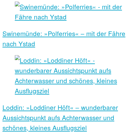
Swinemünde: »Polferries« – mit der Fähre
nach Ystad
Loddin: »Loddiner Höft« – wunderbarer
Aussichtspunkt aufs Achterwasser und
schönes, kleines Ausflugsziel