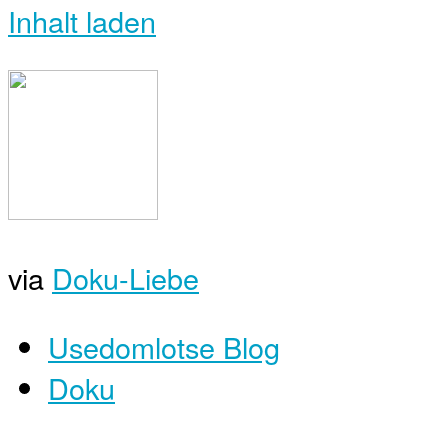
Inhalt laden
via
Doku-Liebe
Usedomlotse Blog
Doku