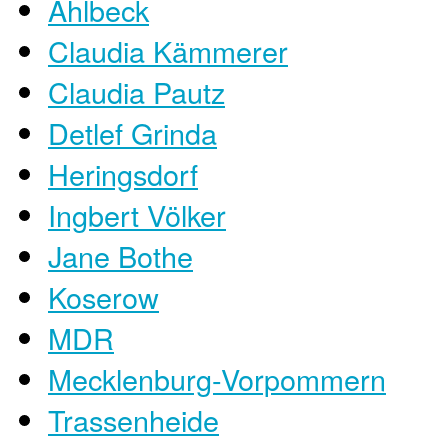
Ahlbeck
Claudia Kämmerer
Claudia Pautz
Detlef Grinda
Heringsdorf
Ingbert Völker
Jane Bothe
Koserow
MDR
Mecklenburg-Vorpommern
Trassenheide