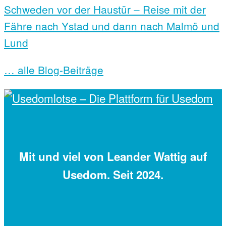
Schweden vor der Haustür – Reise mit der
Fähre nach Ystad und dann nach Malmö und
Lund
… alle Blog-Beiträge
Mit
und viel
von Leander Wattig auf
Usedom. Seit 2024.