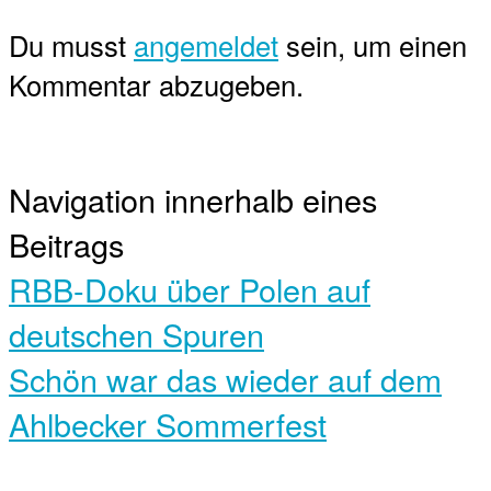
Du musst
angemeldet
sein, um einen
Kommentar abzugeben.
Navigation innerhalb eines
Beitrags
RBB-Doku über Polen auf
deutschen Spuren
Schön war das wieder auf dem
Ahlbecker Sommerfest