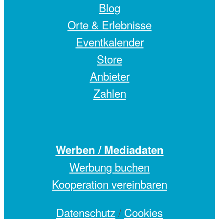
Blog
Orte & Erlebnisse
Eventkalender
Store
Anbieter
Zahlen
Werben / Mediadaten
Werbung buchen
Kooperation vereinbaren
Datenschutz
/
Cookies