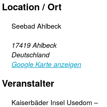
Location / Ort
Seebad Ahlbeck
17419
Ahlbeck
Deutschland
Google Karte anzeigen
Veranstalter
Kaiserbäder Insel Usedom –