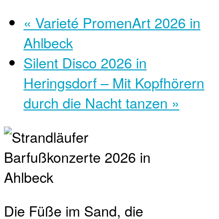
«
Varieté PromenArt 2026 in
Ahlbeck
Silent Disco 2026 in
Heringsdorf – Mit Kopfhörern
durch die Nacht tanzen
»
Die Füße im Sand, die