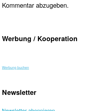
Kommentar abzugeben.
Werbung / Kooperation
Werbung buchen
Newsletter
Newsletter abonnieren