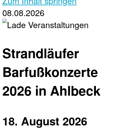
Zum Inhalt springen
08.08.2026
Strandläufer
Barfußkonzerte
2026 in Ahlbeck
18. August 2026