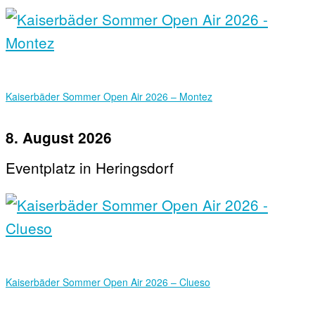
Kaiserbäder Sommer Open Air 2026 – Montez
8. August 2026
Eventplatz in Heringsdorf
Kaiserbäder Sommer Open Air 2026 – Clueso