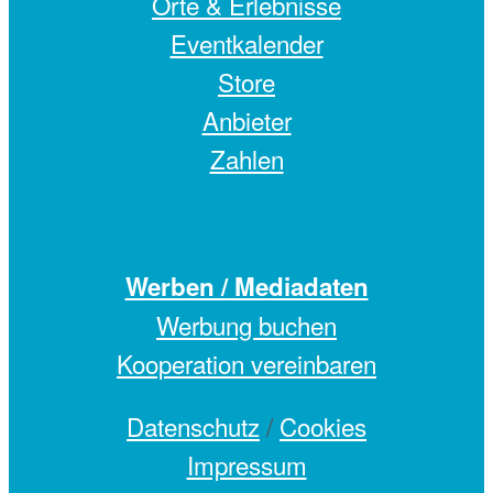
Orte & Erlebnisse
Eventkalender
Store
Anbieter
Zahlen
Werben / Mediadaten
Werbung buchen
Kooperation vereinbaren
Datenschutz
/
Cookies
Impressum