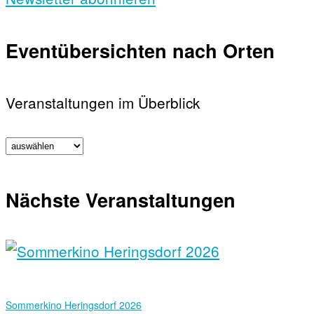
Eventübersichten nach Orten
Veranstaltungen im Überblick
Nächste Veranstaltungen
Sommerkino Heringsdorf 2026