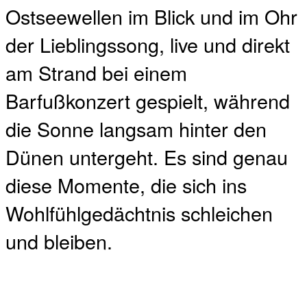
Ostseewellen im Blick und im Ohr
der Lieblingssong, live und direkt
am Strand bei einem
Barfußkonzert gespielt, während
die Sonne langsam hinter den
Dünen untergeht. Es sind genau
diese Momente, die sich ins
Wohlfühlgedächtnis schleichen
und bleiben.