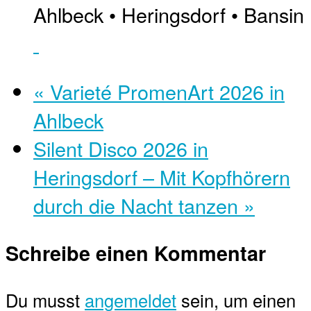
Ahlbeck • Heringsdorf • Bansin
«
Varieté PromenArt 2026 in
Ahlbeck
Silent Disco 2026 in
Heringsdorf – Mit Kopfhörern
durch die Nacht tanzen
»
Schreibe einen Kommentar
Du musst
angemeldet
sein, um einen