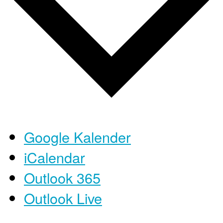
Google Kalender
iCalendar
Outlook 365
Outlook Live