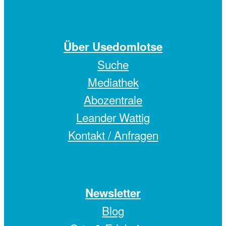
Über Usedomlotse
Suche
Mediathek
Abozentrale
Leander Wattig
Kontakt / Anfragen
Newsletter
Blog