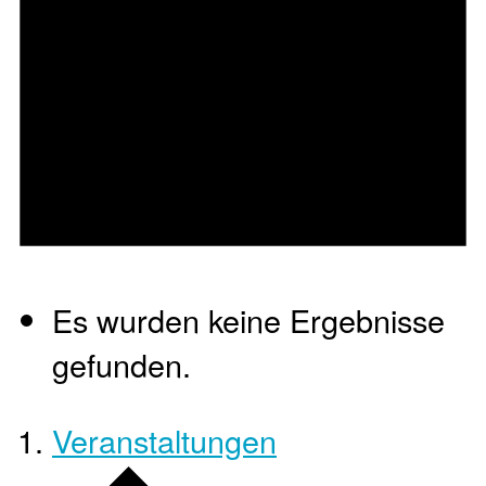
Es wurden keine Ergebnisse
gefunden.
Veranstaltungen