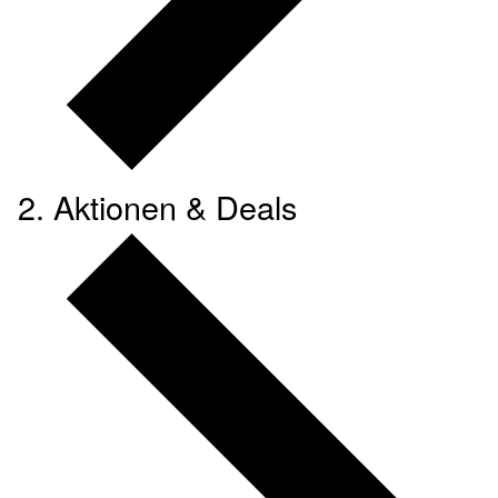
Aktionen & Deals