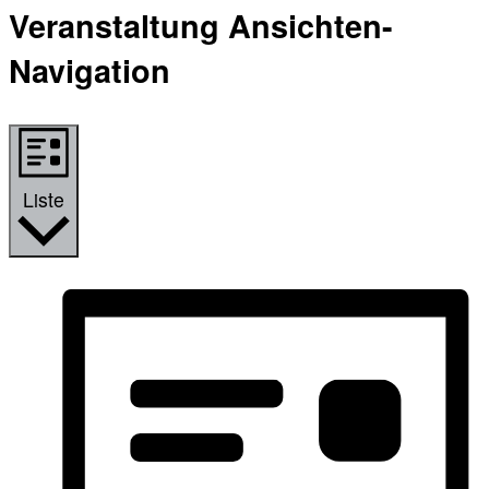
Veranstaltung Ansichten-
Navigation
Liste