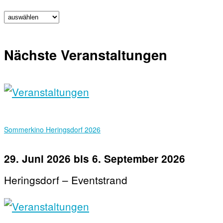
Nächste Veranstaltungen
Sommerkino Heringsdorf 2026
29. Juni 2026
bis
6. September 2026
Heringsdorf – Eventstrand