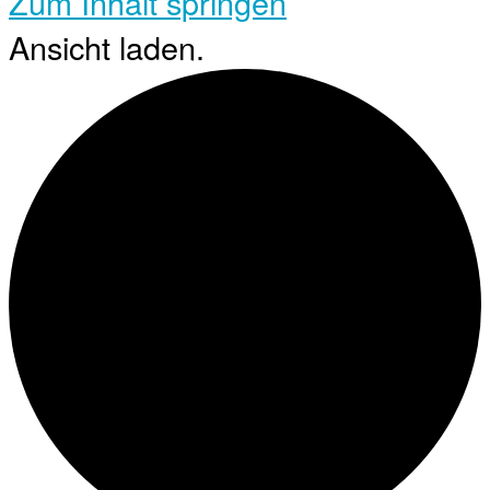
Zum Inhalt springen
Ansicht laden.