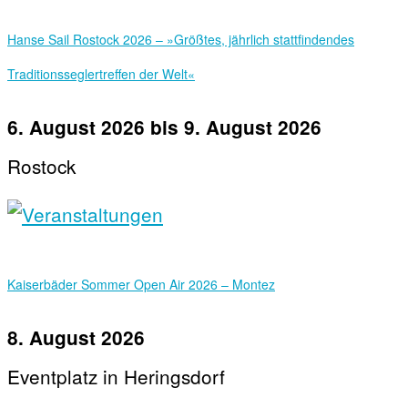
Hanse Sail Rostock 2026 – »Größtes, jährlich stattfindendes
Traditionsseglertreffen der Welt«
6. August 2026
bis
9. August 2026
Rostock
Kaiserbäder Sommer Open Air 2026 – Montez
8. August 2026
Eventplatz in Heringsdorf