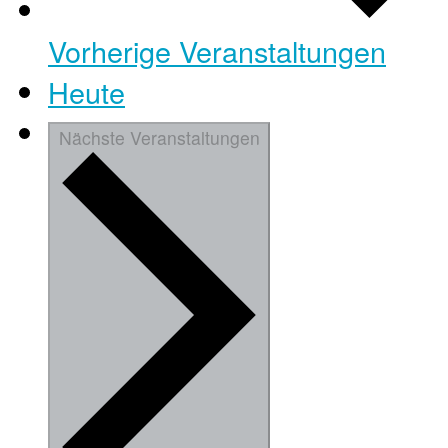
Vorherige
Veranstaltungen
Heute
Nächste
Veranstaltungen