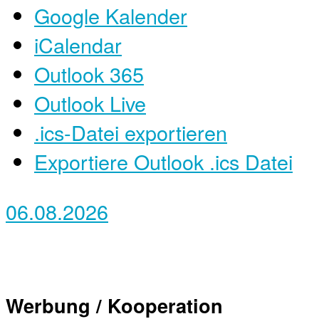
Google Kalender
iCalendar
Outlook 365
Outlook Live
.ics-Datei exportieren
Exportiere Outlook .ics Datei
06.08.2026
Werbung / Kooperation