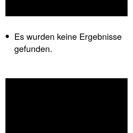
Es wurden keine Ergebnisse
gefunden.