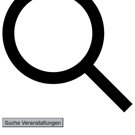
Suche Veranstaltungen