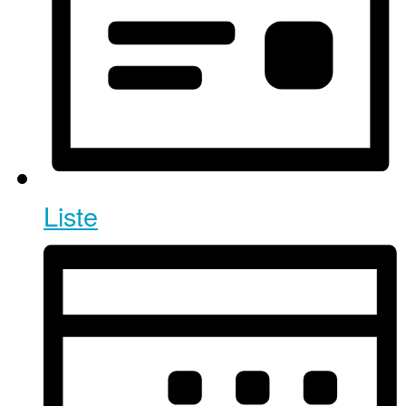
Liste