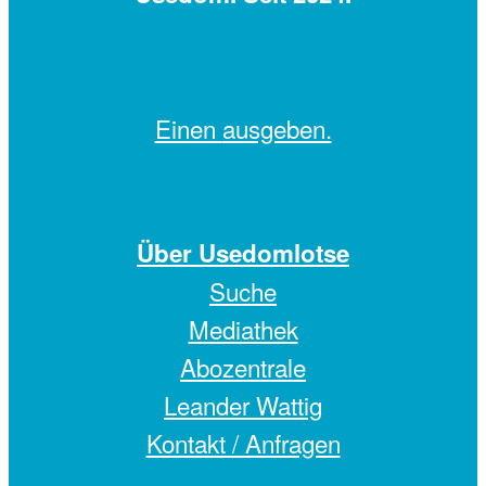
Einen
ausgeben.
Über Usedomlotse
Suche
Mediathek
Abozentrale
Leander Wattig
Kontakt / Anfragen