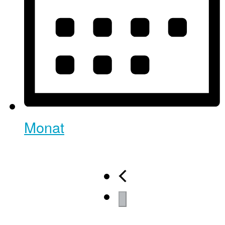
Monat