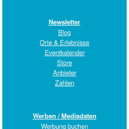
Newsletter
Blog
Orte & Erlebnisse
Eventkalender
Store
Anbieter
Zahlen
Werben / Mediadaten
Werbung buchen