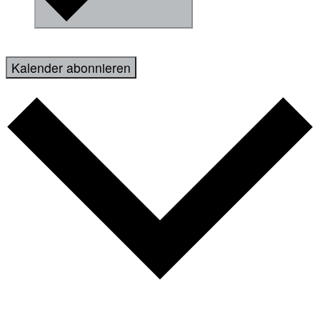
Kalender abonnieren