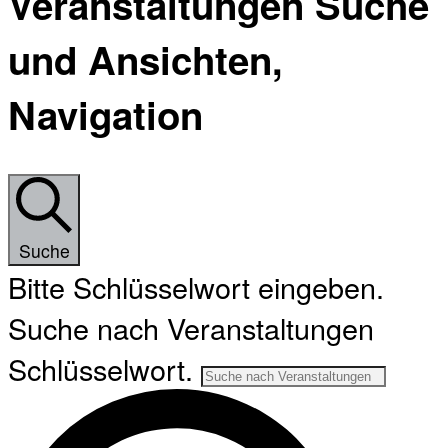
Veranstaltungen Suche
und Ansichten,
Navigation
Suche
Bitte Schlüsselwort eingeben.
Suche nach Veranstaltungen
Schlüsselwort.