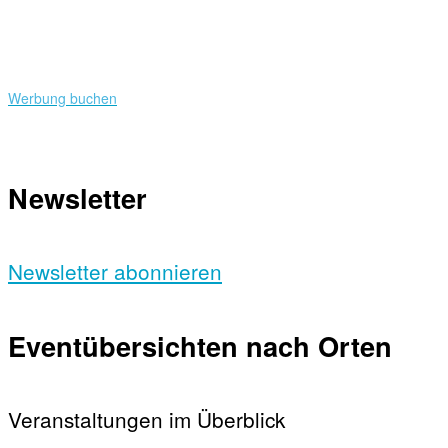
Werbung buchen
Newsletter
Newsletter abonnieren
Eventübersichten nach Orten
Veranstaltungen im Überblick