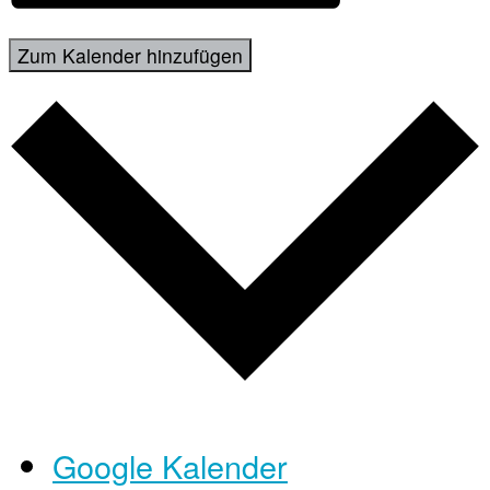
Zum Kalender hinzufügen
Google Kalender