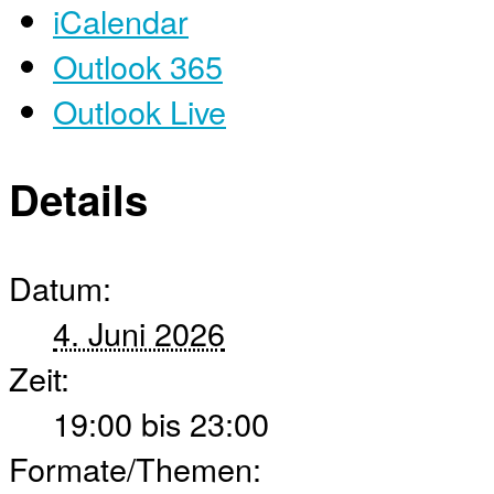
iCalendar
Outlook 365
Outlook Live
Details
Datum:
4. Juni 2026
Zeit:
19:00 bis 23:00
Formate/Themen: