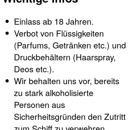
Einlass ab 18 Jahren.
Verbot von Flüssigkeiten
(Parfums, Getränken etc.) und
Druckbehältern (Haarspray,
Deos etc.).
Wir behalten uns vor, bereits
zu stark alkoholisierte
Personen aus
Sicherheitsgründen den Zutritt
zum Schiff zu verwehren.