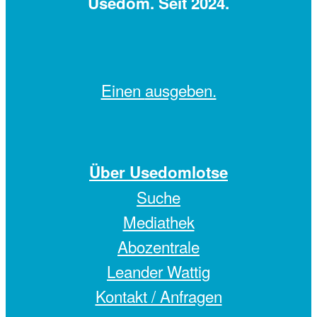
Usedom. Seit 2024.
Einen
ausgeben.
Über Usedomlotse
Suche
Mediathek
Abozentrale
Leander Wattig
Kontakt / Anfragen