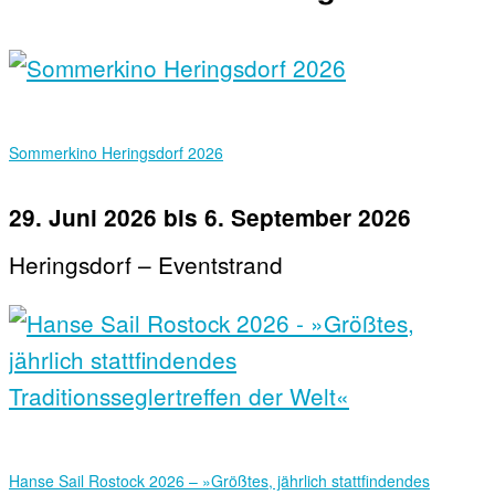
Sommerkino Heringsdorf 2026
29. Juni 2026
bis
6. September 2026
Heringsdorf – Eventstrand
Hanse Sail Rostock 2026 – »Größtes, jährlich stattfindendes