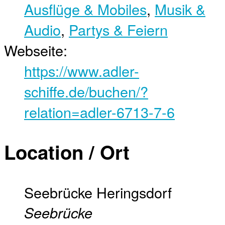
Ausflüge & Mobiles
,
Musik &
Audio
,
Partys & Feiern
Webseite:
https://www.adler-
schiffe.de/buchen/?
relation=adler-6713-7-6
Location / Ort
Seebrücke Heringsdorf
Seebrücke