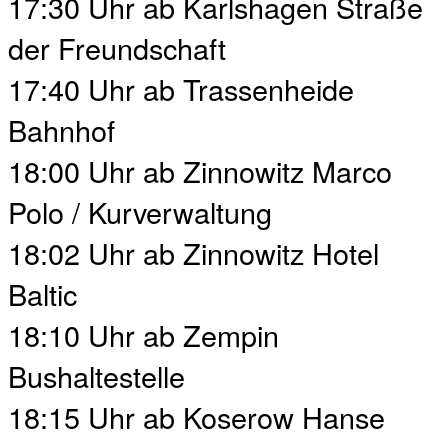
17:30 Uhr ab Karlshagen Straße
der Freundschaft
17:40 Uhr ab Trassenheide
Bahnhof
18:00 Uhr ab Zinnowitz Marco
Polo / Kurverwaltung
18:02 Uhr ab Zinnowitz Hotel
Baltic
18:10 Uhr ab Zempin
Bushaltestelle
18:15 Uhr ab Koserow Hanse