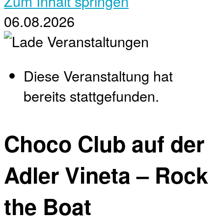
Zum Inhalt springen
06.08.2026
Diese Veranstaltung hat
bereits stattgefunden.
Choco Club auf der
Adler Vineta – Rock
the Boat