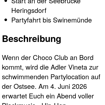
Start an der Seebrücke
Heringsdorf
Partyfahrt bis Swinemünde
Beschreibung
Wenn der Choco Club an Bord
kommt, wird die Adler Vineta zur
schwimmenden Partylocation auf
der Ostsee. Am 4. Juni 2026
erwartet Euch ein Abend voller