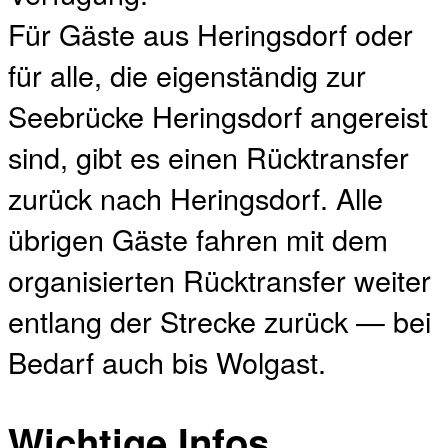
Für Gäste aus Heringsdorf oder
für alle, die eigenständig zur
Seebrücke Heringsdorf angereist
sind, gibt es einen Rücktransfer
zurück nach Heringsdorf. Alle
übrigen Gäste fahren mit dem
organisierten Rücktransfer weiter
entlang der Strecke zurück — bei
Bedarf auch bis Wolgast.
Wichtige Infos