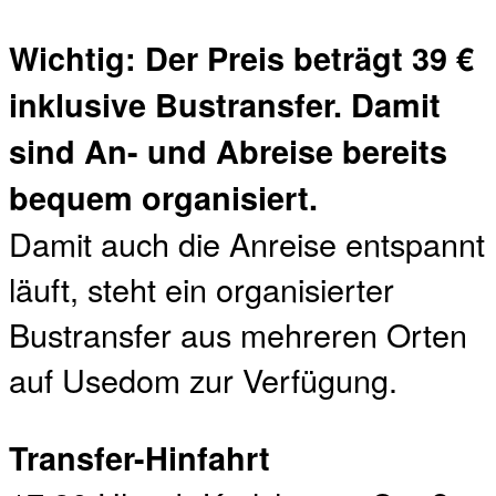
Wichtig: Der Preis beträgt 39 €
inklusive Bustransfer. Damit
sind An- und Abreise bereits
bequem organisiert.
Damit auch die Anreise entspannt
läuft, steht ein organisierter
Bustransfer aus mehreren Orten
auf Usedom zur Verfügung.
Transfer-Hinfahrt