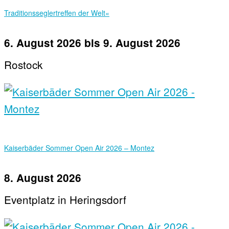
Traditionsseglertreffen der Welt«
6. August 2026
bis
9. August 2026
Rostock
Kaiserbäder Sommer Open Air 2026 – Montez
8. August 2026
Eventplatz in Heringsdorf