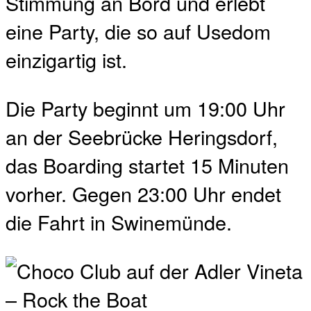
Stimmung an Bord und erlebt
eine Party, die so auf Usedom
einzigartig ist.
Die Party beginnt um 19:00 Uhr
an der Seebrücke Heringsdorf,
das Boarding startet 15 Minuten
vorher. Gegen 23:00 Uhr endet
die Fahrt in Swinemünde.