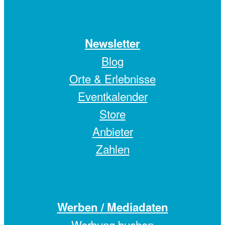
Newsletter
Blog
Orte & Erlebnisse
Eventkalender
Store
Anbieter
Zahlen
Werben / Mediadaten
Werbung buchen