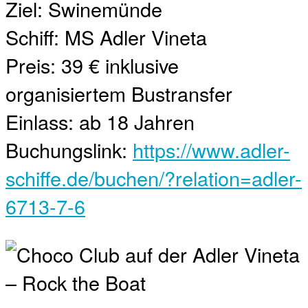
Ziel: Swinemünde
Schiff: MS Adler Vineta
Preis: 39 € inklusive
organisiertem Bustransfer
Einlass: ab 18 Jahren
Buchungslink:
https://www.adler-
schiffe.de/buchen/?relation=adler-
6713-7-6