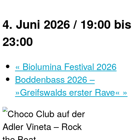
4. Juni 2026 / 19:00
bis
23:00
«
Biolumina Festival 2026
Boddenbass 2026 –
»Greifswalds erster Rave«
»