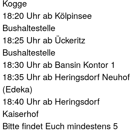
Kogge
18:20 Uhr ab Kölpinsee
Bushaltestelle
18:25 Uhr ab Ückeritz
Bushaltestelle
18:30 Uhr ab Bansin Kontor 1
18:35 Uhr ab Heringsdorf Neuhof
(Edeka)
18:40 Uhr ab Heringsdorf
Kaiserhof
Bitte findet Euch mindestens 5