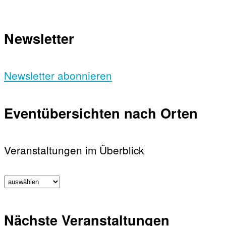
Newsletter
Newsletter abonnieren
Eventübersichten nach Orten
Veranstaltungen im Überblick
Nächste Veranstaltungen