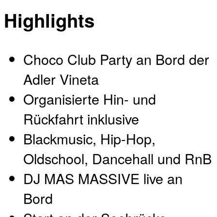
Highlights
Choco Club Party an Bord der
Adler Vineta
Organisierte Hin- und
Rückfahrt inklusive
Blackmusic, Hip-Hop,
Oldschool, Dancehall und RnB
DJ MAS MASSIVE live an
Bord