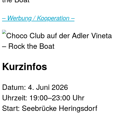
– Werbung / Kooperation –
Kurzinfos
Datum: 4. Juni 2026
Uhrzeit: 19:00–23:00 Uhr
Start: Seebrücke Heringsdorf