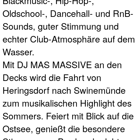
Blackmusic-, Hip-Hop-,
Oldschool-, Dancehall- und RnB-
Sounds, guter Stimmung und
echter Club-Atmosphäre auf dem
Wasser.
Mit DJ MAS MASSIVE an den
Decks wird die Fahrt von
Heringsdorf nach Swinemünde
zum musikalischen Highlight des
Sommers. Feiert mit Blick auf die
Ostsee, genießt die besondere