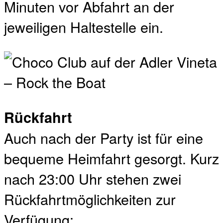
Minuten vor Abfahrt an der
jeweiligen Haltestelle ein.
Rückfahrt
Auch nach der Party ist für eine
bequeme Heimfahrt gesorgt. Kurz
nach 23:00 Uhr stehen zwei
Rückfahrtmöglichkeiten zur
Verfügung: