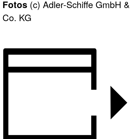
(c) Adler-Schiffe GmbH &
Fotos
Co. KG