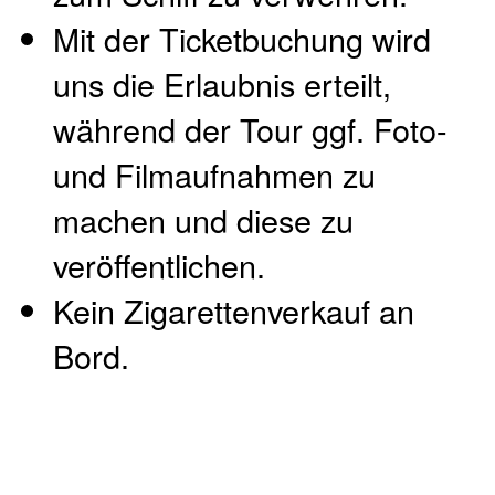
Mit der Ticketbuchung wird
uns die Erlaubnis erteilt,
während der Tour ggf. Foto-
und Filmaufnahmen zu
machen und diese zu
veröffentlichen.
Kein Zigarettenverkauf an
Bord.