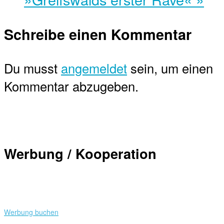
Schreibe einen Kommentar
Du musst
angemeldet
sein, um einen
Kommentar abzugeben.
Werbung / Kooperation
Werbung buchen