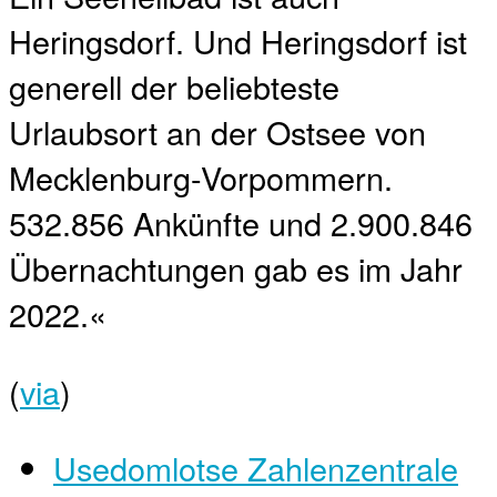
Heringsdorf. Und Heringsdorf ist
generell der beliebteste
Urlaubsort an der Ostsee von
Mecklenburg-Vorpommern.
532.856 Ankünfte und 2.900.846
Übernachtungen gab es im Jahr
2022.«
(
via
)
Usedomlotse Zahlenzentrale