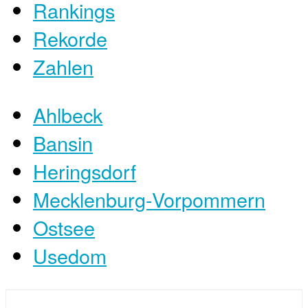
Rankings
Rekorde
Zahlen
Ahlbeck
Bansin
Heringsdorf
Mecklenburg-Vorpommern
Ostsee
Usedom