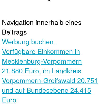
Navigation innerhalb eines
Beitrags
Werbung buchen
Verfügbare Einkommen in
Mecklenburg-Vorpommern
21.880 Euro, im Landkreis
Vorpommern-Greifswald 20.751
und auf Bundesebene 24.415
Euro