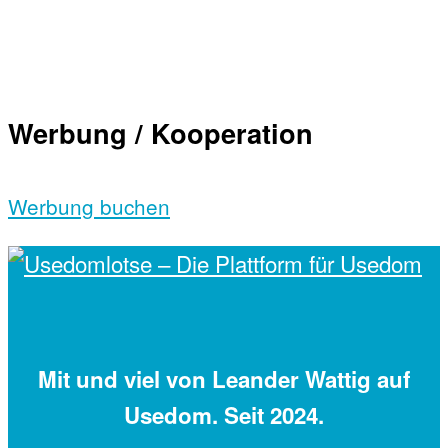
Werbung / Kooperation
Werbung buchen
Mit
und viel
von Leander Wattig auf
Usedom. Seit 2024.