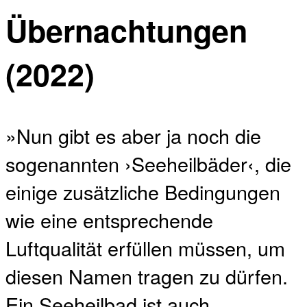
Übernachtungen
(2022)
»Nun gibt es aber ja noch die
sogenannten ›Seeheilbäder‹, die
einige zusätzliche Bedingungen
wie eine entsprechende
Luftqualität erfüllen müssen, um
diesen Namen tragen zu dürfen.
Ein Seeheilbad ist auch