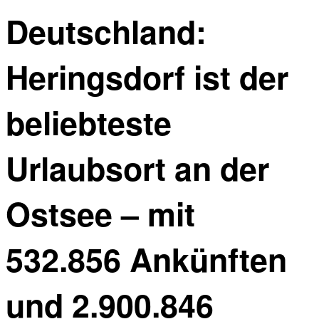
Deutschland:
Heringsdorf ist der
beliebteste
Urlaubsort an der
Ostsee – mit
532.856 Ankünften
und 2.900.846