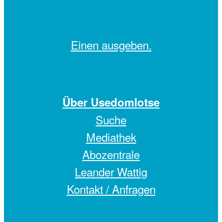
Einen
ausgeben.
Über Usedomlotse
Suche
Mediathek
Abozentrale
Leander Wattig
Kontakt / Anfragen