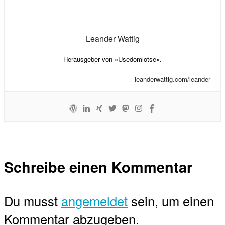
Leander Wattig
Herausgeber von »Usedomlotse«.
leanderwattig.com/leander
Schreibe einen Kommentar
Du musst
angemeldet
sein, um einen
Kommentar abzugeben.