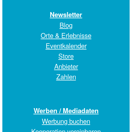
Newsletter
Blog
Orte & Erlebnisse
Eventkalender
Store
Anbieter
Zahlen
Werben / Mediadaten
Werbung buchen
Kooperation vereinbaren