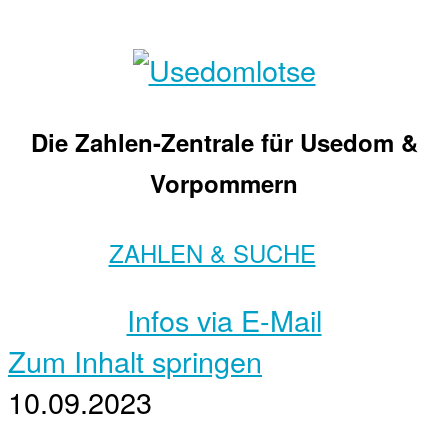
Die Zahlen-Zentrale für Usedom &
Vorpommern
ZAHLEN & SUCHE
Infos via E-Mail
Zum Inhalt springen
10.09.2023