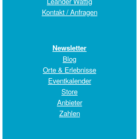
Leander Wattig
Kontakt / Anfragen
Newsletter
Blog
Orte & Erlebnisse
Eventkalender
Store
Anbieter
Zahlen