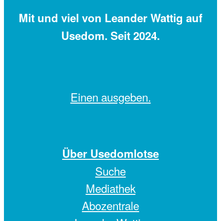
Mit
und viel
von Leander Wattig auf
Usedom. Seit 2024.
Einen
ausgeben.
Über Usedomlotse
Suche
Mediathek
Abozentrale