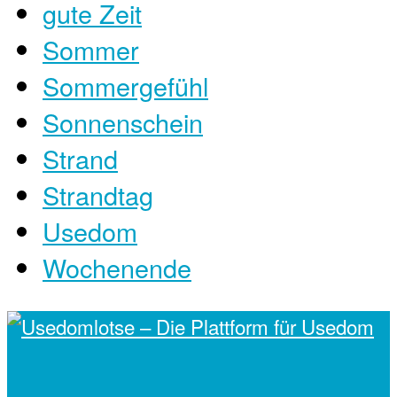
gute Zeit
Sommer
Sommergefühl
Sonnenschein
Strand
Strandtag
Usedom
Wochenende