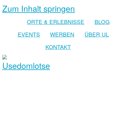
Zum Inhalt springen
ORTE & ERLEBNISSE
BLOG
EVENTS
WERBEN
ÜBER UL
KONTAKT