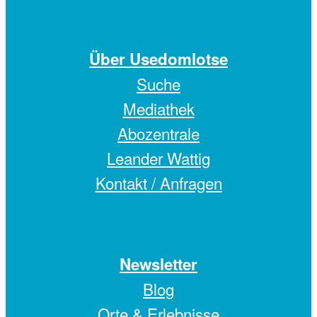
Über Usedomlotse
Suche
Mediathek
Abozentrale
Leander Wattig
Kontakt / Anfragen
Newsletter
Blog
Orte & Erlebnisse