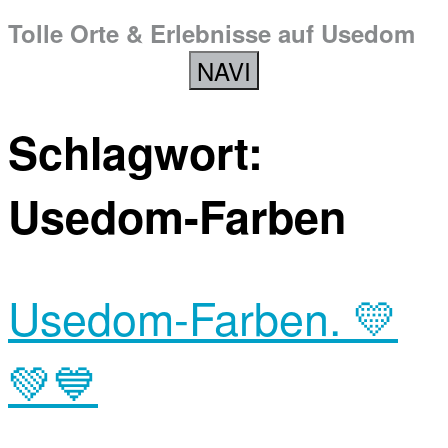
Tolle Orte & Erlebnisse auf Usedom
NAVI
Schlagwort:
Usedom-Farben
Usedom-Farben. 💛
💚💙