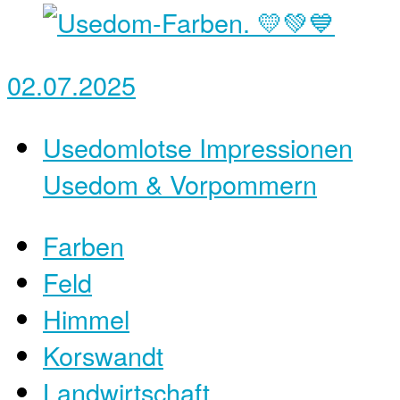
02.07.2025
Usedomlotse Impressionen
Usedom & Vorpommern
Farben
Feld
Himmel
Korswandt
Landwirtschaft