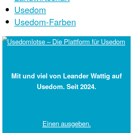
Usedom
Usedom-Farben
Mit
und viel
von Leander Wattig auf
Usedom. Seit 2024.
Einen
ausgeben.