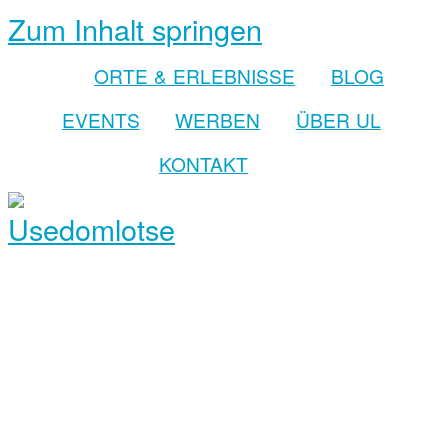
Zum Inhalt springen
ORTE & ERLEBNISSE
BLOG
EVENTS
WERBEN
ÜBER UL
KONTAKT