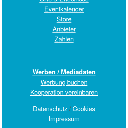
Eventkalender
Store
Anbieter
Zahlen
Werben / Mediadaten
Werbung buchen
Kooperation vereinbaren
Datenschutz
/
Cookies
Impressum