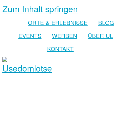
Zum Inhalt springen
ORTE & ERLEBNISSE
BLOG
EVENTS
WERBEN
ÜBER UL
KONTAKT