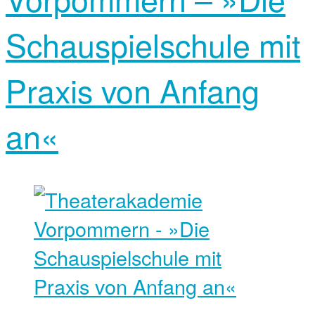
Schauspielschule mit
Praxis von Anfang
an«