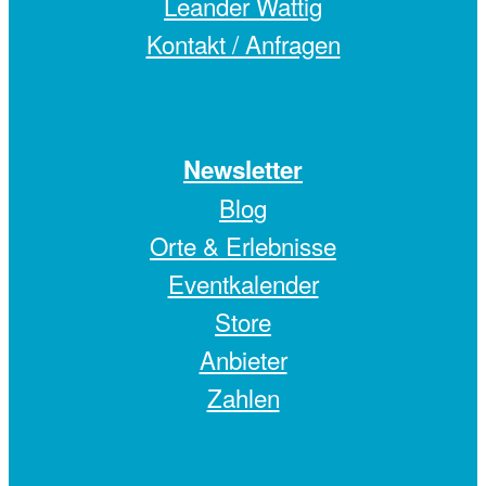
Leander Wattig
Kontakt / Anfragen
Newsletter
Blog
Orte & Erlebnisse
Eventkalender
Store
Anbieter
Zahlen