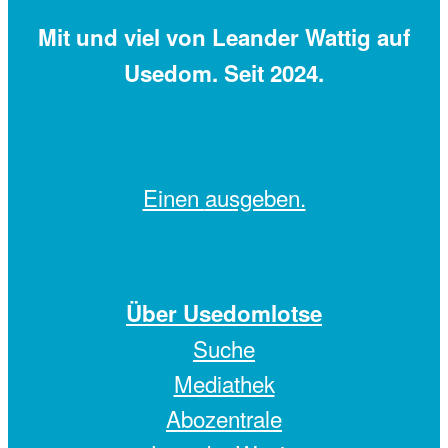
Mit
und viel
von Leander Wattig auf
Usedom. Seit 2024.
Einen
ausgeben.
Über Usedomlotse
Suche
Mediathek
Abozentrale