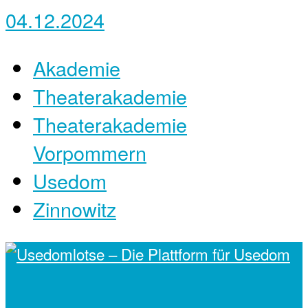
04.12.2024
Akademie
Theaterakademie
Theaterakademie
Vorpommern
Usedom
Zinnowitz