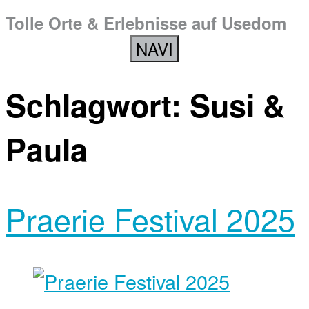
Tolle Orte & Erlebnisse auf Usedom
NAVI
Schlagwort:
Susi &
Paula
Praerie Festival 2025