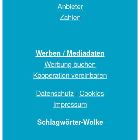
Anbieter
Zahlen
Werben / Mediadaten
Werbung buchen
Kooperation vereinbaren
Datenschutz
/
Cookies
Impressum
Schlagwörter-Wolke