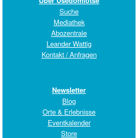
Über Usedomlotse
Suche
Mediathek
Abozentrale
Leander Wattig
Kontakt / Anfragen
Newsletter
Blog
Orte & Erlebnisse
Eventkalender
Store