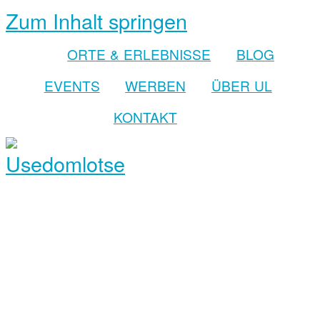
Zum Inhalt springen
ORTE & ERLEBNISSE
BLOG
EVENTS
WERBEN
ÜBER UL
KONTAKT