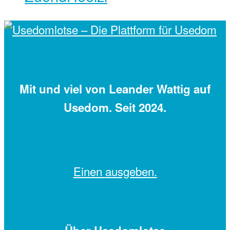
Mit
und viel
von Leander Wattig auf
Usedom. Seit 2024.
Einen
ausgeben.