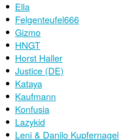
Ella
Felgenteufel666
Gizmo
HNGT
Horst Haller
Justice (DE)
Kataya
Kaufmann
Konfusia
Lazykid
Leni & Danilo Kupfernagel