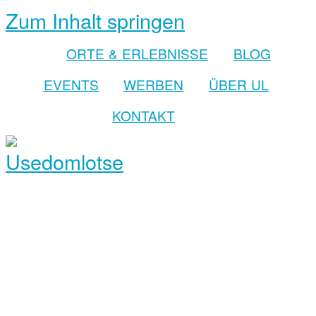
Zum Inhalt springen
ORTE & ERLEBNISSE
BLOG
EVENTS
WERBEN
ÜBER UL
KONTAKT