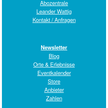
Abozentrale
Leander Wattig
Kontakt / Anfragen
Newsletter
Blog
Orte & Erlebnisse
Eventkalender
Store
Anbieter
Zahlen