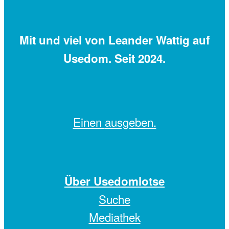
Mit
und viel
von Leander Wattig auf
Usedom. Seit 2024.
Einen
ausgeben.
Über Usedomlotse
Suche
Mediathek