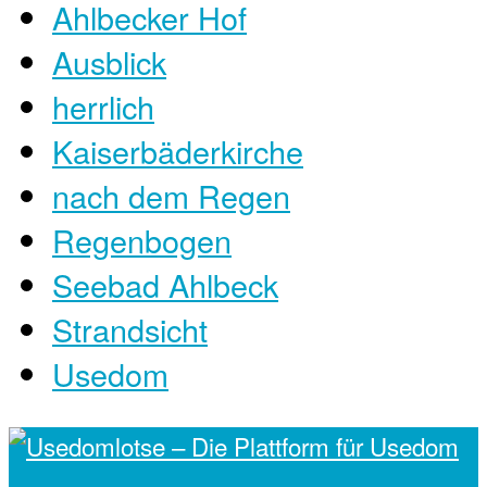
Ahlbecker Hof
Ausblick
herrlich
Kaiserbäderkirche
nach dem Regen
Regenbogen
Seebad Ahlbeck
Strandsicht
Usedom