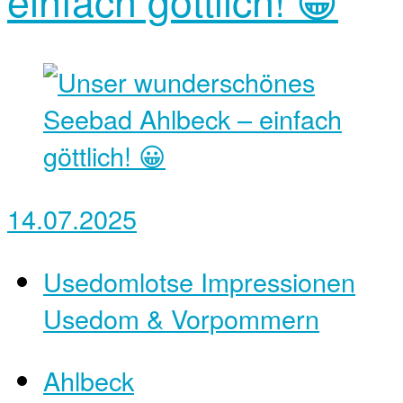
14.07.2025
Usedomlotse Impressionen
Usedom & Vorpommern
Ahlbeck