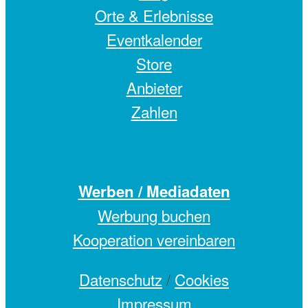
Orte & Erlebnisse
Eventkalender
Store
Anbieter
Zahlen
Werben / Mediadaten
Werbung buchen
Kooperation vereinbaren
Datenschutz
/
Cookies
Impressum