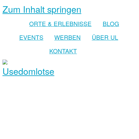
Zum Inhalt springen
ORTE & ERLEBNISSE
BLOG
EVENTS
WERBEN
ÜBER UL
KONTAKT