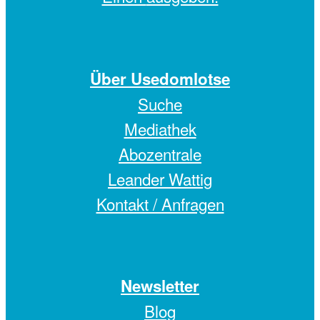
Über Usedomlotse
Suche
Mediathek
Abozentrale
Leander Wattig
Kontakt / Anfragen
Newsletter
Blog