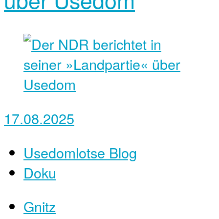
17.08.2025
Usedomlotse Blog
Doku
Gnitz