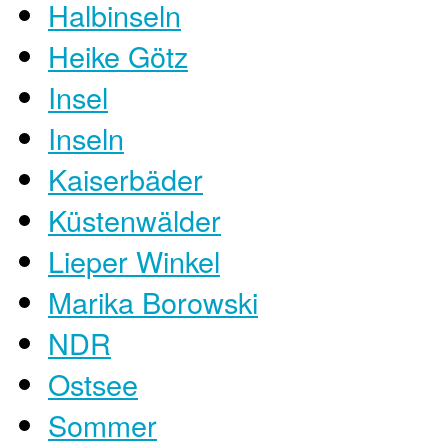
Halbinseln
Heike Götz
Insel
Inseln
Kaiserbäder
Küstenwälder
Lieper Winkel
Marika Borowski
NDR
Ostsee
Sommer