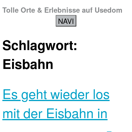
Tolle Orte & Erlebnisse auf Usedom
NAVI
Schlagwort:
Eisbahn
Es geht wieder los
mit der Eisbahn in