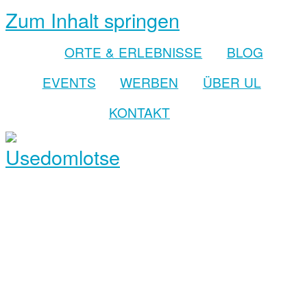
Zum Inhalt springen
ORTE & ERLEBNISSE
BLOG
EVENTS
WERBEN
ÜBER UL
KONTAKT