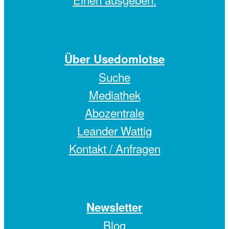
Über Usedomlotse
Suche
Mediathek
Abozentrale
Leander Wattig
Kontakt / Anfragen
Newsletter
Blog