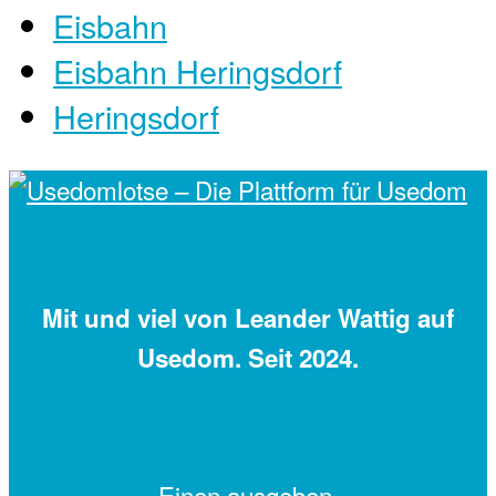
Eisbahn
Eisbahn Heringsdorf
Heringsdorf
Mit
und viel
von Leander Wattig auf
Usedom. Seit 2024.
Einen
ausgeben.