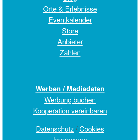
Orte & Erlebnisse
Eventkalender
Store
Anbieter
Zahlen
Werben / Mediadaten
Werbung buchen
Kooperation vereinbaren
Datenschutz
/
Cookies
Impressum