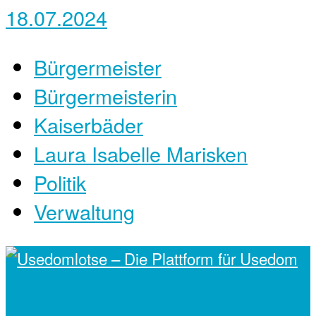
18.07.2024
Bürgermeister
Bürgermeisterin
Kaiserbäder
Laura Isabelle Marisken
Politik
Verwaltung