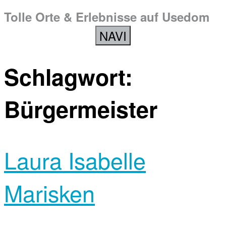
Tolle Orte & Erlebnisse auf Usedom
NAVI
Schlagwort:
Bürgermeister
Laura Isabelle
Marisken