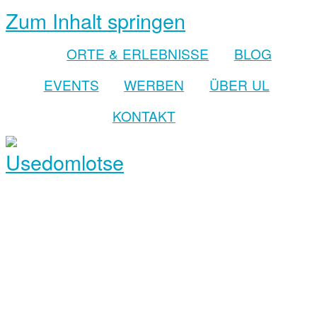
Zum Inhalt springen
ORTE & ERLEBNISSE
BLOG
EVENTS
WERBEN
ÜBER UL
KONTAKT