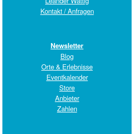
Leander Wattig
Kontakt / Anfragen
Newsletter
Blog
Orte & Erlebnisse
Eventkalender
Store
Anbieter
Zahlen