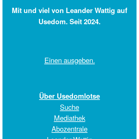
Mit
und viel
von Leander Wattig auf
Usedom. Seit 2024.
Einen
ausgeben.
Über Usedomlotse
Suche
Mediathek
Abozentrale