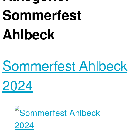
Sommerfest
Ahlbeck
Sommerfest Ahlbeck
2024