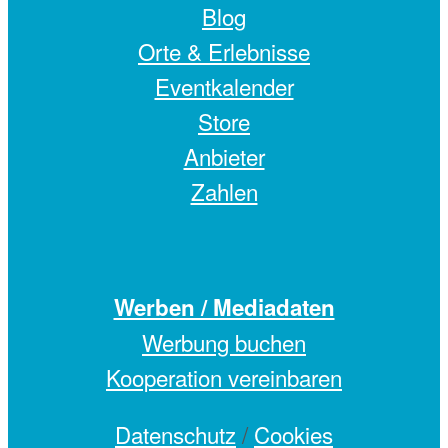
Blog
Orte & Erlebnisse
Eventkalender
Store
Anbieter
Zahlen
Werben / Mediadaten
Werbung buchen
Kooperation vereinbaren
Datenschutz
/
Cookies