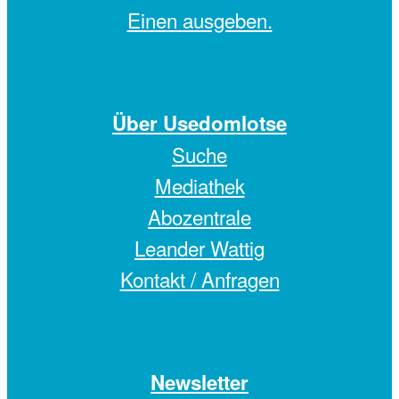
Einen
ausgeben.
Über Usedomlotse
Suche
Mediathek
Abozentrale
Leander Wattig
Kontakt / Anfragen
Newsletter