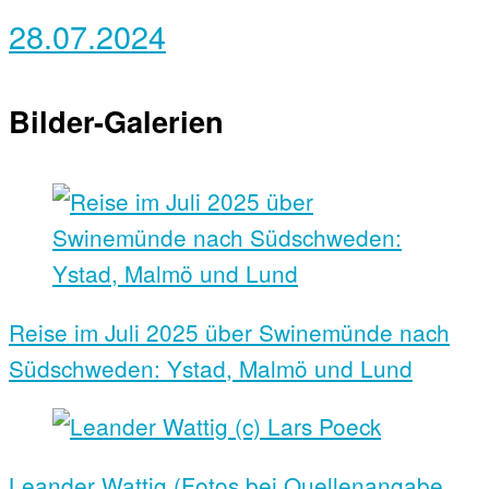
28.07.2024
Bilder-Galerien
Reise im Juli 2025 über Swinemünde nach
Südschweden: Ystad, Malmö und Lund
Leander Wattig (Fotos bei Quellenangabe