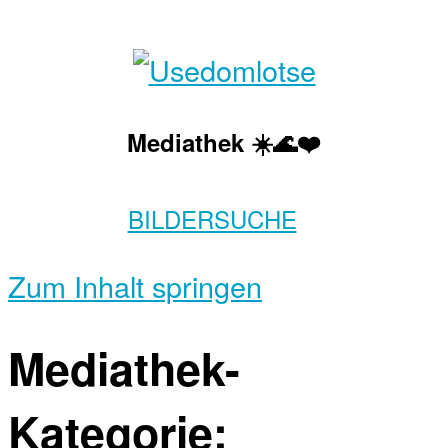
Mediathek ☀️🌊❤️
BILDERSUCHE
Zum Inhalt springen
Mediathek-
Kategorie: