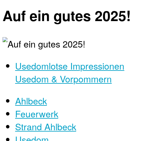
Auf ein gutes 2025!
Usedomlotse Impressionen
Usedom & Vorpommern
Ahlbeck
Feuerwerk
Strand Ahlbeck
Usedom