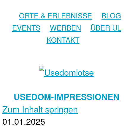
ORTE & ERLEBNISSE
BLOG
EVENTS
WERBEN
ÜBER UL
KONTAKT
USEDOM-IMPRESSIONEN
Zum Inhalt springen
01.01.2025