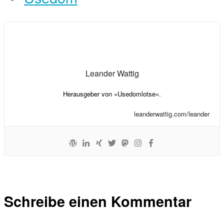
Leander Wattig
Herausgeber von »Usedomlotse«.
leanderwattig.com/leander
Schreibe einen Kommentar