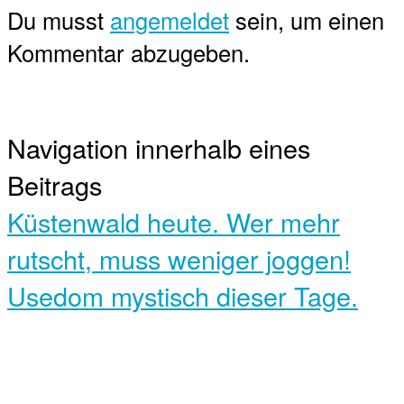
Du musst
angemeldet
sein, um einen
Kommentar abzugeben.
Navigation innerhalb eines
Beitrags
Küstenwald heute. Wer mehr
rutscht, muss weniger joggen!
Usedom mystisch dieser Tage.