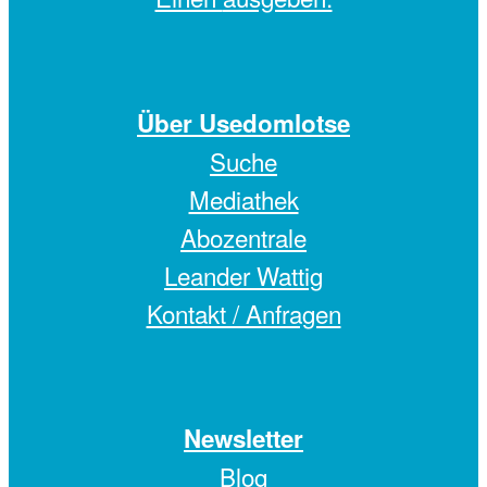
Über Usedomlotse
Suche
Mediathek
Abozentrale
Leander Wattig
Kontakt / Anfragen
Newsletter
Blog