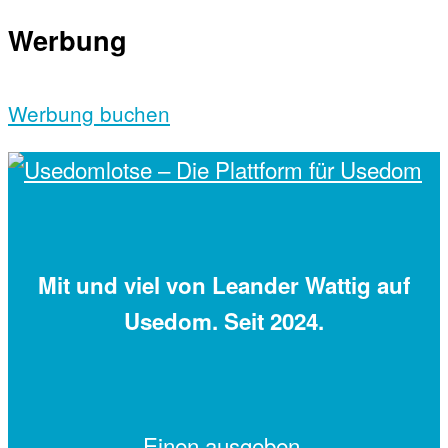
Werbung
Werbung buchen
Mit
und viel
von Leander Wattig auf
Usedom. Seit 2024.
Einen
ausgeben.