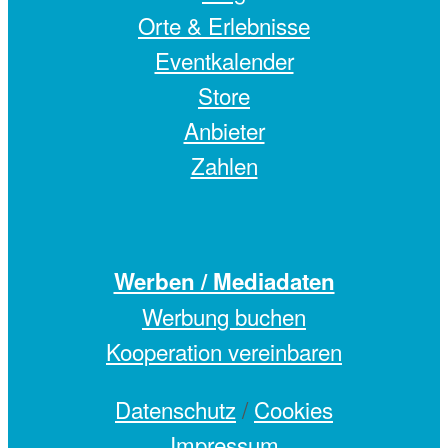
Orte & Erlebnisse
Eventkalender
Store
Anbieter
Zahlen
Werben / Mediadaten
Werbung buchen
Kooperation vereinbaren
Datenschutz
/
Cookies
Impressum