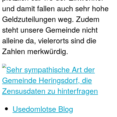
und damit fallen auch sehr hohe
Geldzuteilungen weg. Zudem
steht unsere Gemeinde nicht
alleine da, vielerorts sind die
Zahlen merkwürdig.
Usedomlotse Blog