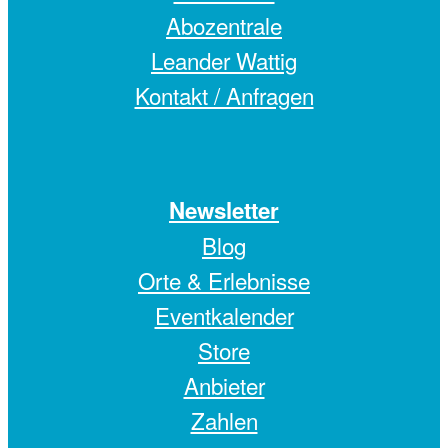
Abozentrale
Leander Wattig
Kontakt / Anfragen
Newsletter
Blog
Orte & Erlebnisse
Eventkalender
Store
Anbieter
Zahlen