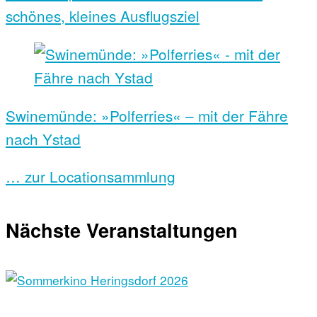
schönes, kleines Ausflugsziel
Swinemünde: »Polferries« – mit der Fähre
nach Ystad
… zur Locationsammlung
Nächste Veranstaltungen