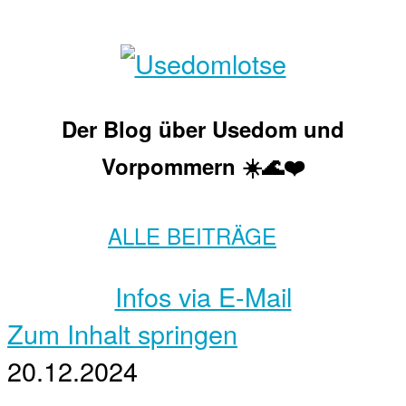
Der Blog über Usedom und
Vorpommern ☀️🌊❤️
ALLE BEITRÄGE
Infos via E-Mail
Zum Inhalt springen
20.12.2024