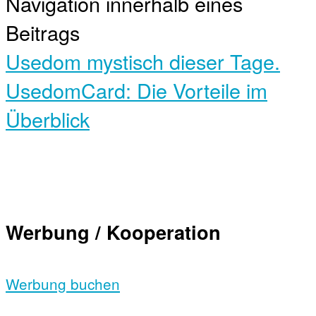
Navigation innerhalb eines
Beitrags
Usedom mystisch dieser Tage.
UsedomCard: Die Vorteile im
Überblick
Werbung / Kooperation
Werbung buchen