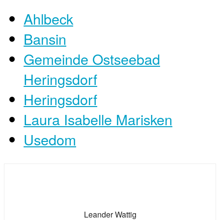
Ahlbeck
Bansin
Gemeinde Ostseebad
Heringsdorf
Heringsdorf
Laura Isabelle Marisken
Usedom
Leander Wattig