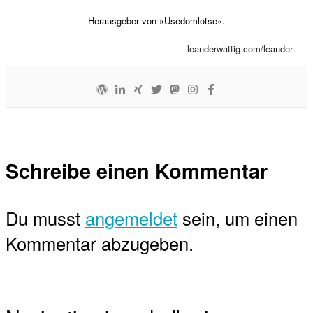
Herausgeber von »Usedomlotse«.
leanderwattig.com/leander
Schreibe einen Kommentar
Du musst
angemeldet
sein, um einen
Kommentar abzugeben.