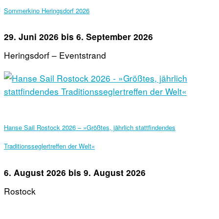
Sommerkino Heringsdorf 2026
29. Juni 2026
bis
6. September 2026
Heringsdorf – Eventstrand
Hanse Sail Rostock 2026 – »Größtes, jährlich stattfindendes
Traditionsseglertreffen der Welt«
6. August 2026
bis
9. August 2026
Rostock