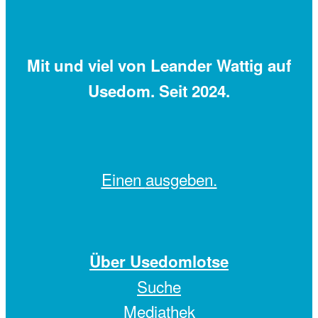
Mit
und viel
von Leander Wattig auf
Usedom. Seit 2024.
Einen
ausgeben.
Über Usedomlotse
Suche
Mediathek