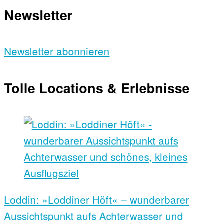
Newsletter
Newsletter abonnieren
Tolle Locations & Erlebnisse
Loddin: »Loddiner Höft« – wunderbarer
Aussichtspunkt aufs Achterwasser und