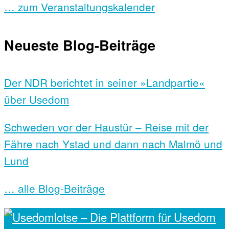
… zum Veranstaltungskalender
Neueste Blog-Beiträge
Der NDR berichtet in seiner »Landpartie«
über Usedom
Schweden vor der Haustür – Reise mit der
Fähre nach Ystad und dann nach Malmö und
Lund
… alle Blog-Beiträge