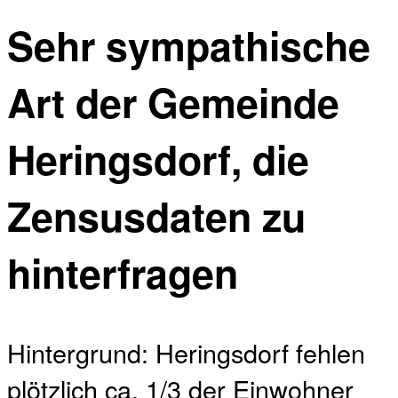
Sehr sympathische
Art der Gemeinde
Heringsdorf, die
Zensusdaten zu
hinterfragen
Hintergrund: Heringsdorf fehlen
plötzlich ca. 1/3 der Einwohner