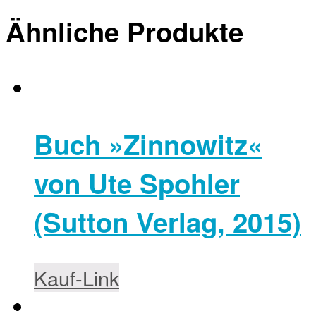
Ähnliche Produkte
Buch »Zinnowitz«
von Ute Spohler
(Sutton Verlag, 2015)
Kauf-Link