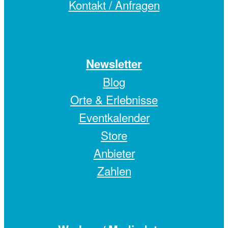
Kontakt / Anfragen
Newsletter
Blog
Orte & Erlebnisse
Eventkalender
Store
Anbieter
Zahlen