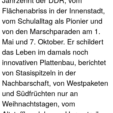
Flächenabriss in der Innenstadt,
vom Schulalltag als Pionier und
von den Marschparaden am 1.
Mai und 7. Oktober. Er schildert
das Leben im damals noch
innovativen Plattenbau, berichtet
von Stasispitzeln in der
Nachbarschaft, von Westpaketen
und Südfrüchten nur an
Weihnachtstagen, vom