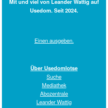
Mit
und viel
von Leander Wattig auf
Usedom. Seit 2024.
Einen
ausgeben.
Über Usedomlotse
Suche
Mediathek
Abozentrale
Leander Wattig