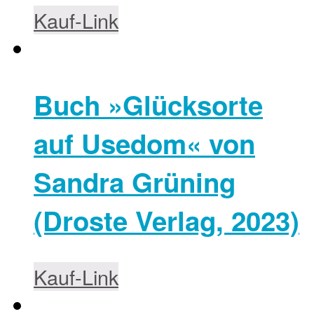
Kauf-Link
Buch »Glücksorte
auf Usedom« von
Sandra Grüning
(Droste Verlag, 2023)
Kauf-Link