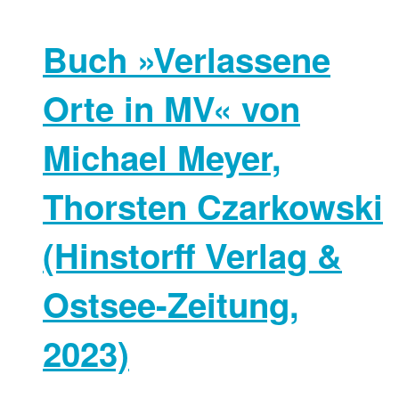
Buch »Verlassene
Orte in MV« von
Michael Meyer,
Thorsten Czarkowski
(Hinstorff Verlag &
Ostsee-Zeitung,
2023)