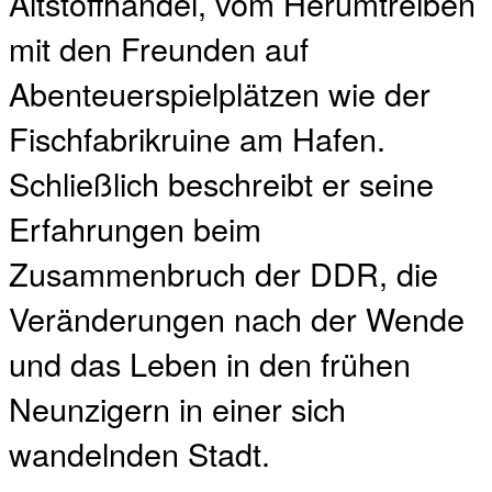
Altstoffhandel, vom Herumtreiben
mit den Freunden auf
Abenteuerspielplätzen wie der
Fischfabrikruine am Hafen.
Schließlich beschreibt er seine
Erfahrungen beim
Zusammenbruch der DDR, die
Veränderungen nach der Wende
und das Leben in den frühen
Neunzigern in einer sich
wandelnden Stadt.