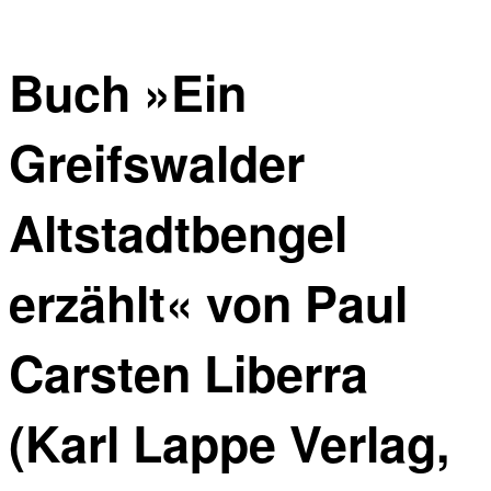
Buch »Ein
Greifswalder
Altstadtbengel
erzählt« von Paul
Carsten Liberra
(Karl Lappe Verlag,