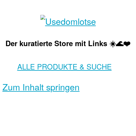
Der kuratierte Store mit Links ☀️🌊❤️
ALLE PRODUKTE & SUCHE
Zum Inhalt springen