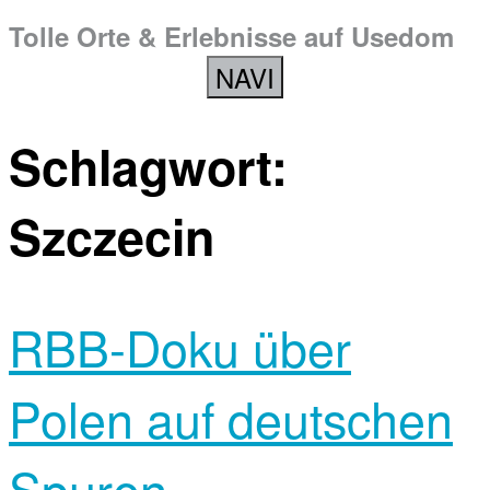
Tolle Orte & Erlebnisse auf Usedom
NAVI
Schlagwort:
Szczecin
RBB-Doku über
Polen auf deutschen
Spuren