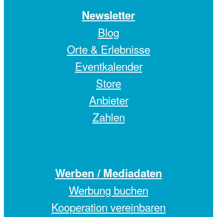
Newsletter
Blog
Orte & Erlebnisse
Eventkalender
Store
Anbieter
Zahlen
Werben / Mediadaten
Werbung buchen
Kooperation vereinbaren