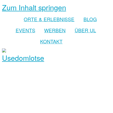
Zum Inhalt springen
ORTE & ERLEBNISSE
BLOG
EVENTS
WERBEN
ÜBER UL
KONTAKT