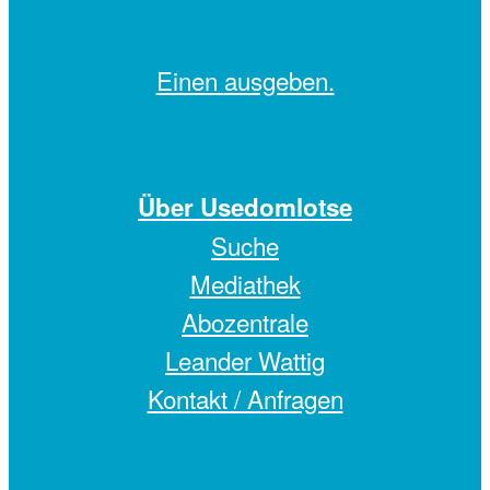
Einen
ausgeben.
Über Usedomlotse
Suche
Mediathek
Abozentrale
Leander Wattig
Kontakt / Anfragen