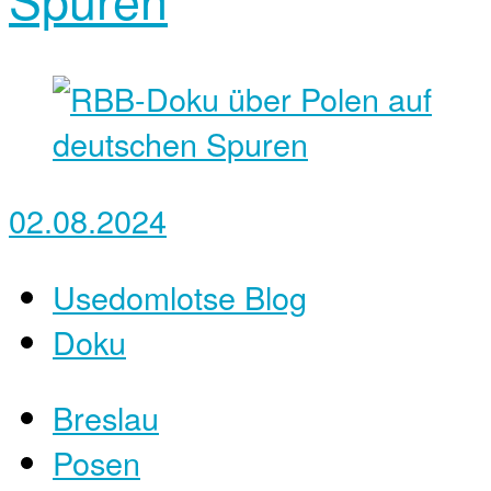
02.08.2024
Usedomlotse Blog
Doku
Breslau
Posen