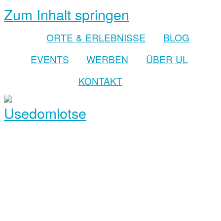
Zum Inhalt springen
ORTE & ERLEBNISSE
BLOG
EVENTS
WERBEN
ÜBER UL
KONTAKT