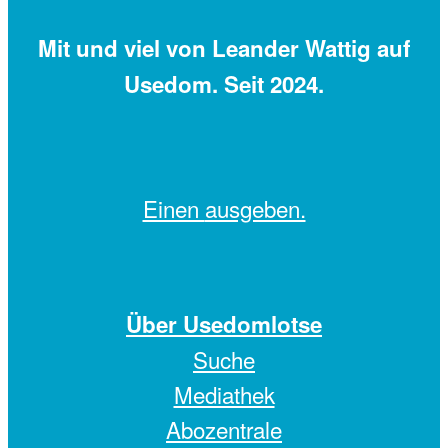
Mit
und viel
von Leander Wattig auf
Usedom. Seit 2024.
Einen
ausgeben.
Über Usedomlotse
Suche
Mediathek
Abozentrale