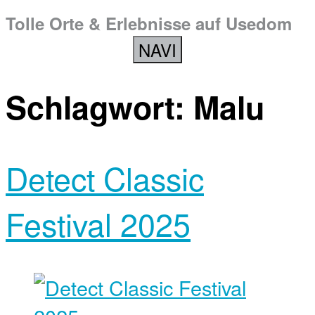
Tolle Orte & Erlebnisse auf Usedom
NAVI
Schlagwort:
Malu
Detect Classic
Festival 2025