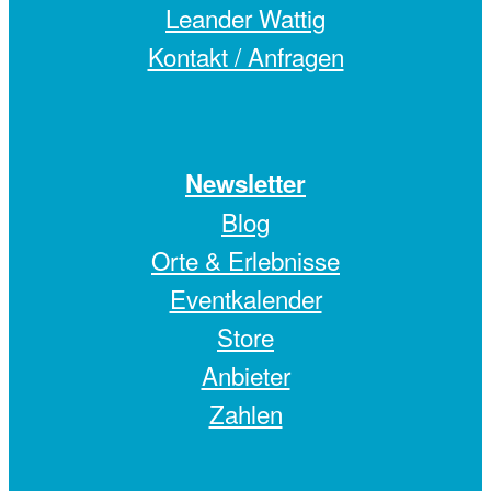
Leander Wattig
Kontakt / Anfragen
Newsletter
Blog
Orte & Erlebnisse
Eventkalender
Store
Anbieter
Zahlen