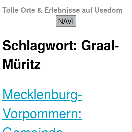
Tolle Orte & Erlebnisse auf Usedom
NAVI
Schlagwort:
Graal-
Müritz
Mecklenburg-
Vorpommern:
Gemeinde