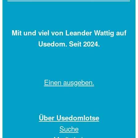
Mit
und viel
von Leander Wattig auf
Usedom. Seit 2024.
Einen
ausgeben.
Über Usedomlotse
Suche