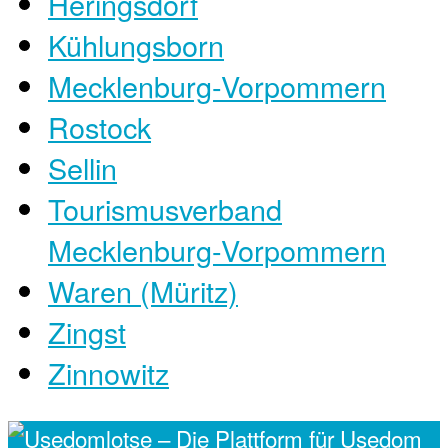
Heringsdorf
Kühlungsborn
Mecklenburg-Vorpommern
Rostock
Sellin
Tourismusverband
Mecklenburg-Vorpommern
Waren (Müritz)
Zingst
Zinnowitz