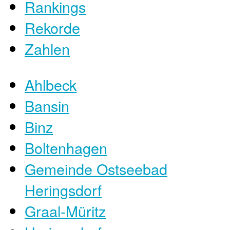
Rankings
Rekorde
Zahlen
Ahlbeck
Bansin
Binz
Boltenhagen
Gemeinde Ostseebad
Heringsdorf
Graal-Müritz