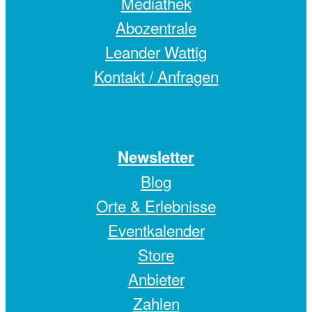
Mediathek
Abozentrale
Leander Wattig
Kontakt / Anfragen
Newsletter
Blog
Orte & Erlebnisse
Eventkalender
Store
Anbieter
Zahlen