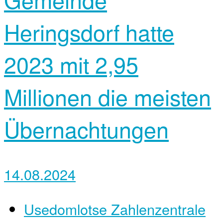
Heringsdorf hatte
2023 mit 2,95
Millionen die meisten
Übernachtungen
14.08.2024
Usedomlotse Zahlenzentrale