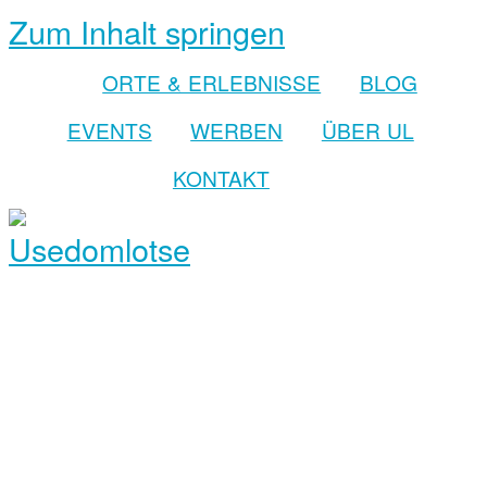
Zum Inhalt springen
ORTE & ERLEBNISSE
BLOG
EVENTS
WERBEN
ÜBER UL
KONTAKT