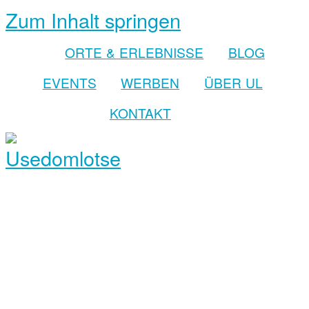
Zum Inhalt springen
ORTE & ERLEBNISSE
BLOG
EVENTS
WERBEN
ÜBER UL
KONTAKT