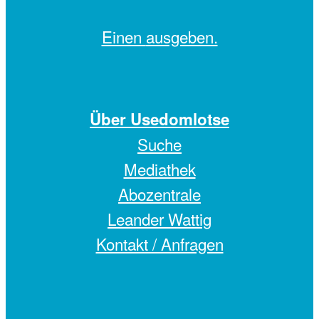
Einen
ausgeben.
Über Usedomlotse
Suche
Mediathek
Abozentrale
Leander Wattig
Kontakt / Anfragen