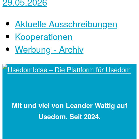
29.05.2026
Aktuelle Ausschreibungen
Kooperationen
Werbung - Archiv
Mit
und viel
von Leander Wattig auf
Usedom. Seit 2024.