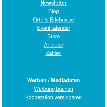
Newsletter
Blog
Orte & Erlebnisse
Eventkalender
Store
Anbieter
Zahlen
Werben / Mediadaten
Werbung buchen
Kooperation vereinbaren