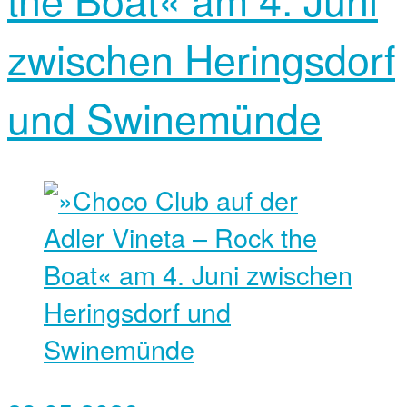
zwischen Heringsdorf
und Swinemünde