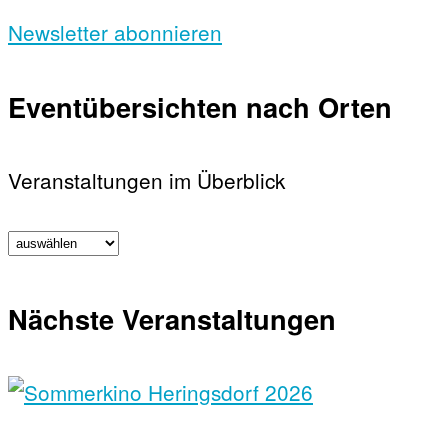
Newsletter abonnieren
Eventübersichten nach Orten
Veranstaltungen im Überblick
Nächste Veranstaltungen