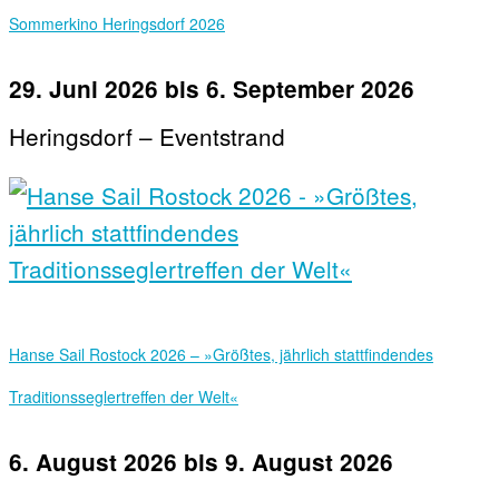
Sommerkino Heringsdorf 2026
29. Juni 2026
bis
6. September 2026
Heringsdorf – Eventstrand
Hanse Sail Rostock 2026 – »Größtes, jährlich stattfindendes
Traditionsseglertreffen der Welt«
6. August 2026
bis
9. August 2026