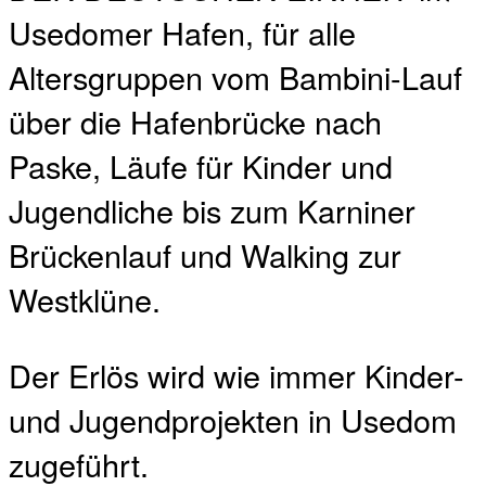
Usedomer Hafen, für alle
Altersgruppen vom Bambini-Lauf
über die Hafenbrücke nach
Paske, Läufe für Kinder und
Jugendliche bis zum Karniner
Brückenlauf und Walking zur
Westklüne.
Der Erlös wird wie immer Kinder-
und Jugendprojekten in Usedom
zugeführt.