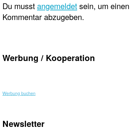
Du musst
angemeldet
sein, um einen
Kommentar abzugeben.
Werbung / Kooperation
Werbung buchen
Newsletter