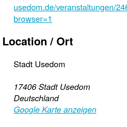
usedom.de/veranstaltungen/246
browser=1
Location / Ort
Stadt Usedom
17406
Stadt Usedom
Deutschland
Google Karte anzeigen