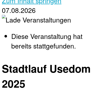
Zum Inhalt springen
07.08.2026
Diese Veranstaltung hat
bereits stattgefunden.
Stadtlauf Usedom
2025