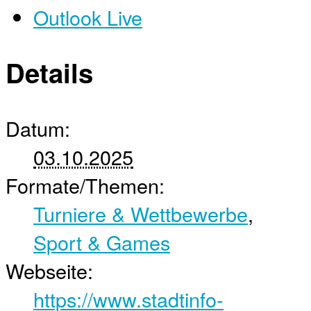
Outlook Live
Details
Datum:
03.10.2025
Formate/Themen:
Turniere & Wettbewerbe
,
Sport & Games
Webseite:
https://www.stadtinfo-