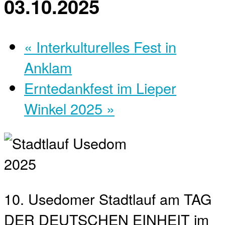
03.10.2025
«
Interkulturelles Fest in
Anklam
Erntedankfest im Lieper
Winkel 2025
»
10. Usedomer Stadtlauf am TAG
DER DEUTSCHEN EINHEIT im