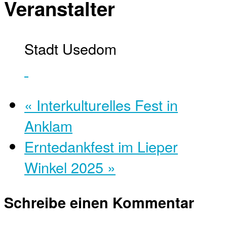
Veranstalter
Stadt Usedom
«
Interkulturelles Fest in
Anklam
Erntedankfest im Lieper
Winkel 2025
»
Schreibe einen Kommentar