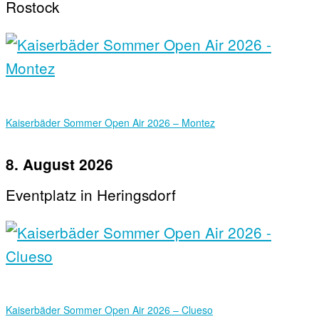
Rostock
Kaiserbäder Sommer Open Air 2026 – Montez
8. August 2026
Eventplatz in Heringsdorf
Kaiserbäder Sommer Open Air 2026 – Clueso