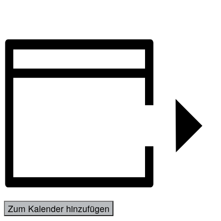
Zum Kalender hinzufügen