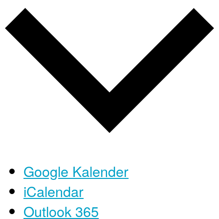
Google Kalender
iCalendar
Outlook 365