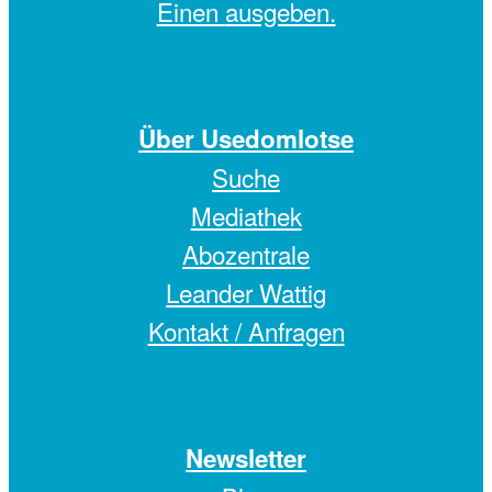
Einen
ausgeben.
Über Usedomlotse
Suche
Mediathek
Abozentrale
Leander Wattig
Kontakt / Anfragen
Newsletter