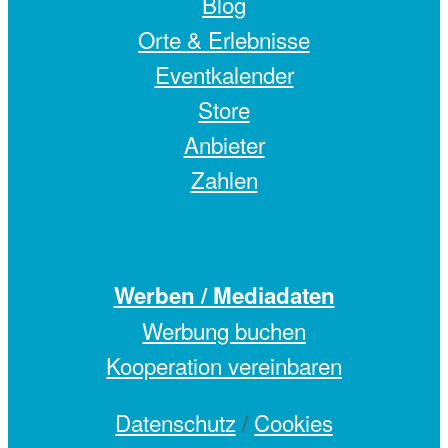
Blog
Orte & Erlebnisse
Eventkalender
Store
Anbieter
Zahlen
Werben / Mediadaten
Werbung buchen
Kooperation vereinbaren
Datenschutz
/
Cookies