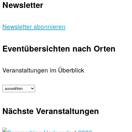
Newsletter
Newsletter abonnieren
Eventübersichten nach Orten
Veranstaltungen im Überblick
Nächste Veranstaltungen