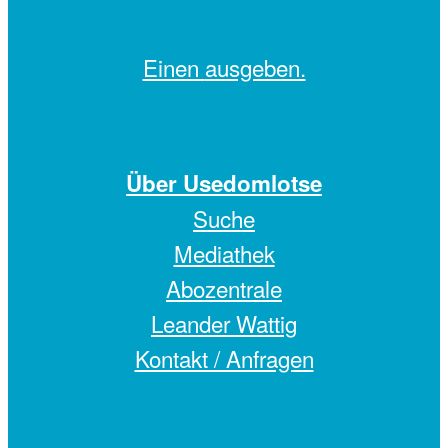
Einen
ausgeben.
Über Usedomlotse
Suche
Mediathek
Abozentrale
Leander Wattig
Kontakt / Anfragen