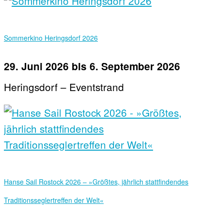
Sommerkino Heringsdorf 2026
29. Juni 2026
bis
6. September 2026
Heringsdorf – Eventstrand
Hanse Sail Rostock 2026 – »Größtes, jährlich stattfindendes
Traditionsseglertreffen der Welt«