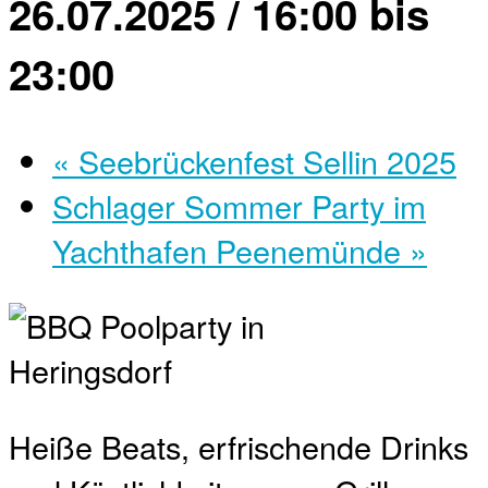
26.07.2025 / 16:00
bis
23:00
«
Seebrückenfest Sellin 2025
Schlager Sommer Party im
Yachthafen Peenemünde
»
Heiße Beats, erfrischende Drinks