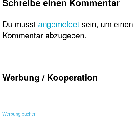
Schreibe einen Kommentar
Du musst
angemeldet
sein, um einen
Kommentar abzugeben.
Werbung / Kooperation
Werbung buchen