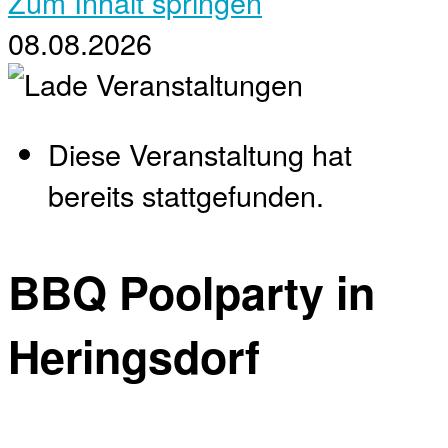
Zum Inhalt springen
08.08.2026
Diese Veranstaltung hat
bereits stattgefunden.
BBQ Poolparty in
Heringsdorf