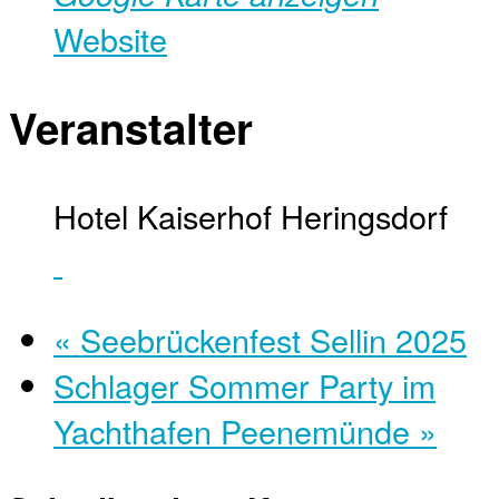
Website
Veranstalter
Hotel Kaiserhof Heringsdorf
«
Seebrückenfest Sellin 2025
Schlager Sommer Party im
Yachthafen Peenemünde
»