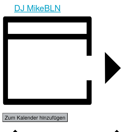
DJ MikeBLN
Zum Kalender hinzufügen