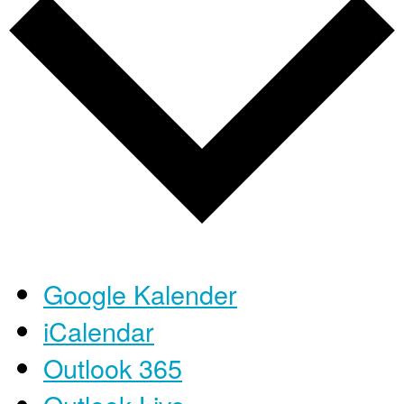
Google Kalender
iCalendar
Outlook 365