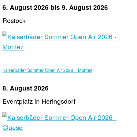
6. August 2026
bis
9. August 2026
Rostock
Kaiserbäder Sommer Open Air 2026 – Montez
8. August 2026
Eventplatz in Heringsdorf