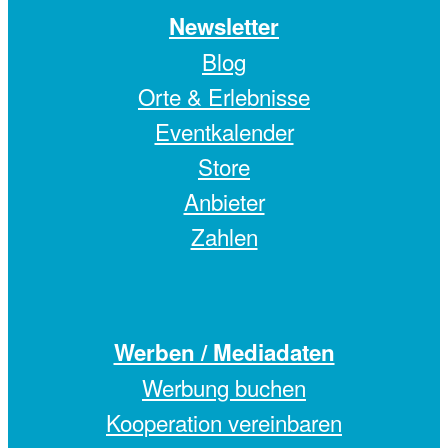
Newsletter
Blog
Orte & Erlebnisse
Eventkalender
Store
Anbieter
Zahlen
Werben / Mediadaten
Werbung buchen
Kooperation vereinbaren