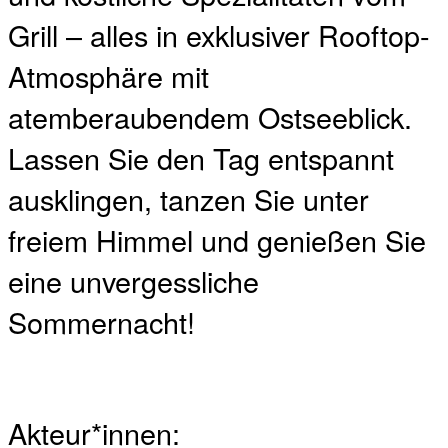
Grill – alles in exklusiver Rooftop-
Atmosphäre mit
atemberaubendem Ostseeblick.
Lassen Sie den Tag entspannt
ausklingen, tanzen Sie unter
freiem Himmel und genießen Sie
eine unvergessliche
Sommernacht!
Akteur*innen: