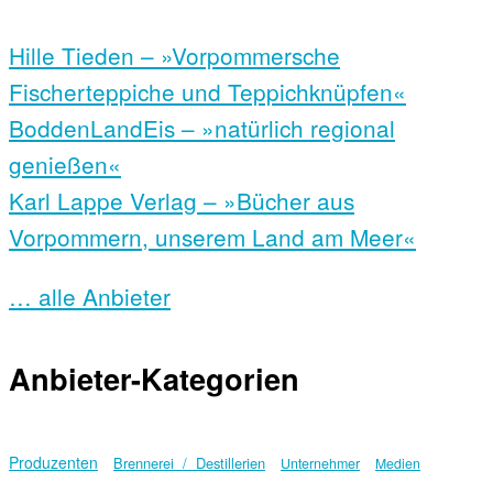
Hille Tieden – »Vorpommersche
Fischerteppiche und Teppichknüpfen«
BoddenLandEis – »natürlich regional
genießen«
Karl Lappe Verlag – »Bücher aus
Vorpommern, unserem Land am Meer«
… alle Anbieter
Anbieter-Kategorien
Produzenten
Brennerei / Destillerien
Unternehmer
Medien