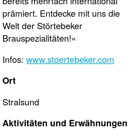
bereits mehrfach international
prämiert. Entdecke mit uns die
Welt der Störtebeker
Brauspezialitäten!«
Infos:
www.stoertebeker.com
Ort
Stralsund
Aktivitäten und Erwähnungen