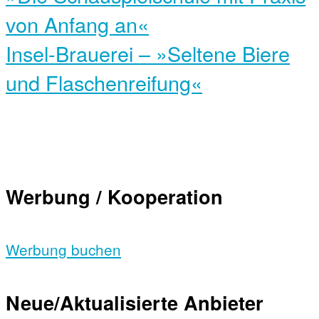
von Anfang an«
Insel-Brauerei – »Seltene Biere
und Flaschenreifung«
Werbung / Kooperation
Werbung buchen
Neue/Aktualisierte Anbieter