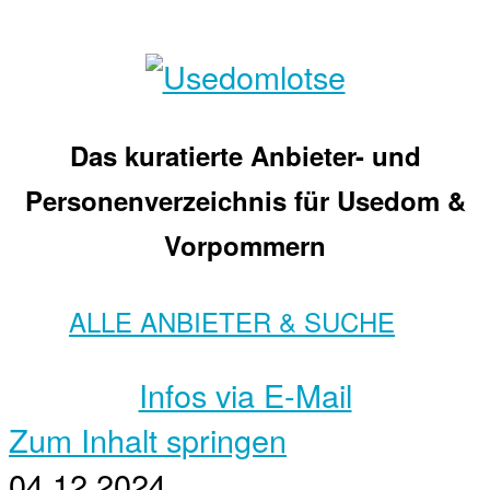
Das kuratierte Anbieter- und
Personenverzeichnis für Usedom &
Vorpommern
ALLE ANBIETER & SUCHE
Infos via E-Mail
Zum Inhalt springen
04.12.2024