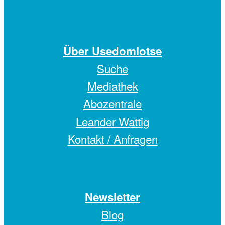
Über Usedomlotse
Suche
Mediathek
Abozentrale
Leander Wattig
Kontakt / Anfragen
Newsletter
Blog