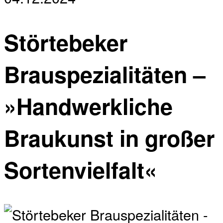
Störtebeker
Brauspezialitäten –
»Handwerkliche
Braukunst in großer
Sortenvielfalt«