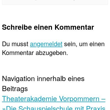
Schreibe einen Kommentar
Du musst
angemeldet
sein, um einen
Kommentar abzugeben.
Navigation innerhalb eines
Beitrags
Theaterakademie Vorpommern –
»Die Schauspielschule mit Praxis