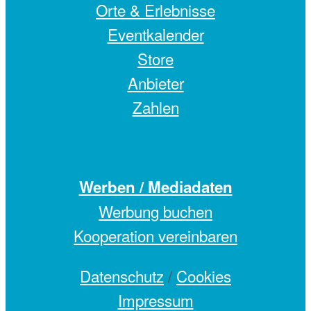
Orte & Erlebnisse
Eventkalender
Store
Anbieter
Zahlen
Werben / Mediadaten
Werbung buchen
Kooperation vereinbaren
Datenschutz
/
Cookies
Impressum