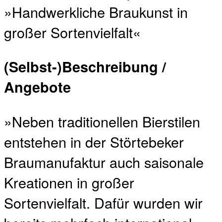
(Selbst-)Beschreibung /
Angebote
»Neben traditionellen Bierstilen
entstehen in der Störtebeker
Braumanufaktur auch saisonale
Kreationen in großer
Sortenvielfalt. Dafür wurden wir